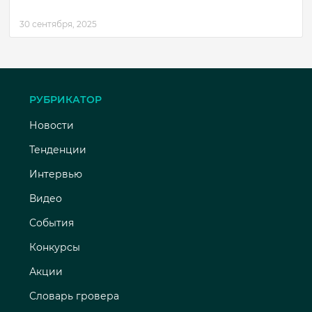
30 сентября, 2025
РУБРИКАТОР
Новости
Тенденции
Интервью
Видео
События
Конкурсы
Акции
Словарь гровера