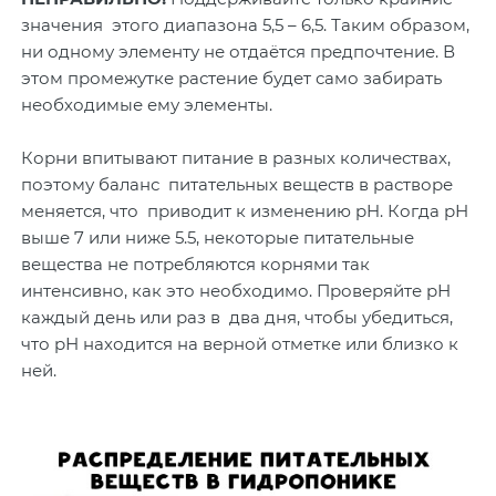
значения этого диапазона 5,5 – 6,5. Таким образом,
ни одному элементу не отдаётся предпочтение. В
этом промежутке растение будет само забирать
необходимые ему элементы.
Корни впитывают питание в разных количествах,
поэтому баланс питательных веществ в растворе
меняется, что приводит к изменению pH. Когда рН
выше 7 или ниже 5.5, некоторые питательные
вещества не потребляются корнями так
интенсивно, как это необходимо. Проверяйте рН
каждый день или раз в два дня, чтобы убедиться,
что рН находится на верной отметке или близко к
ней.