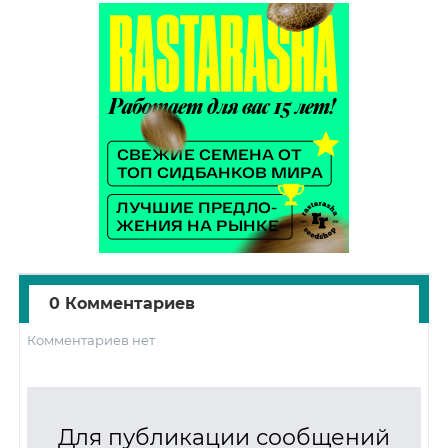
0 Комментариев
Комментариев нет
Для публикации сообщений