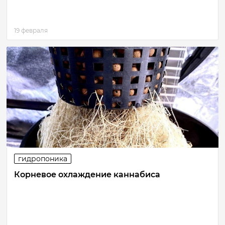
19 февраля
гидропоника
Корневое охлаждение каннабиса