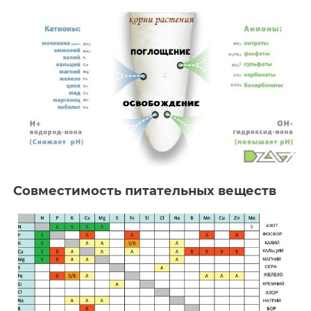
Совместимость питательных веществ