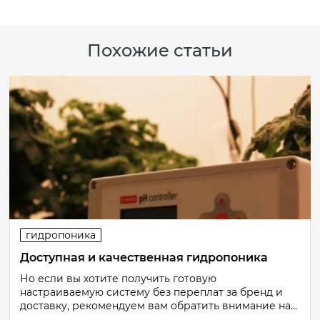
Похожие статьи
гидропоника
Доступная и качественная гидропоника
Но если вы хотите получить готовую
настраиваемую систему без переплат за бренд и
доставку, рекомендуем вам обратить внимание на...