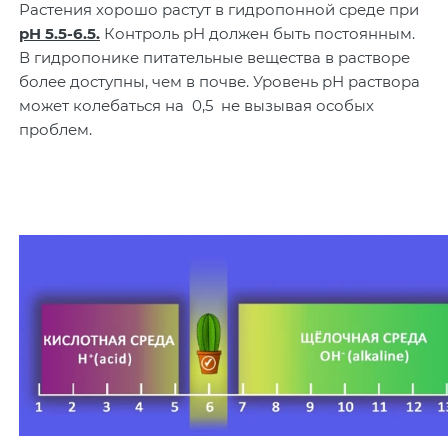
Растения хорошо растут в гидропонной среде при
pH 5.5-6.5.
Контроль pH должен быть постоянным.
В гидропонике питательные вещества в растворе
более доступны, чем в почве. Уровень рН раствора
может колебаться на 0,5 не вызывая особых
проблем.