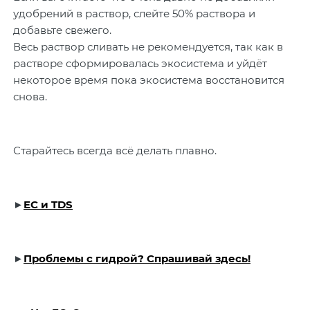
удобрений в раствор, слейте 50% раствора и
добавьте свежего.
Весь раствор сливать не рекомендуется, так как в
растворе сформировалась экосистема и уйдёт
некоторое время пока экосистема восстановится
снова.
Старайтесь всегда всё делать плавно.
►
EC и TDS
►
Проблемы с гидрой? Спрашивай здесь!