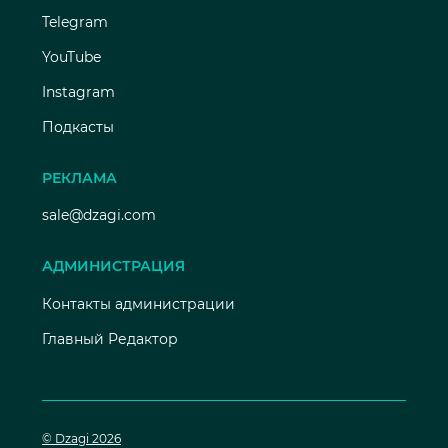
Telegram
YouTube
Instagram
Подкасты
РЕКЛАМА
sale@dzagi.com
АДМИНИСТРАЦИЯ
Контакты администрации
Главный Редактор
© Dzagi 2026