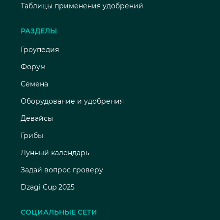
Таблицы применения удобрений
РАЗДЕЛЫ
Гроупедия
Форум
Семена
Оборудование и удобрения
Девайсы
Грибы
Лунный календарь
Задай вопрос гроверу
Dzagi Cup 2025
СОЦИАЛЬНЫЕ СЕТИ