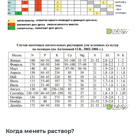
Когда менять раствор?