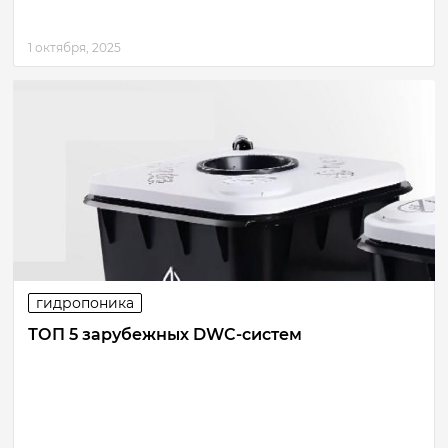
1 октября, 2025
гидропоника
ТОП 5 зарубежных DWC-систем