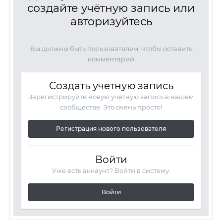
создайте учётную запись или
авторизуйтесь
Вы должны быть пользователем, чтобы оставить
комментарий
Создать учетную запись
Зарегистрируйте новую учётную запись в нашем
сообществе. Это очень просто!
Регистрация нового пользователя
Войти
Уже есть аккаунт? Войти в систему.
Войти