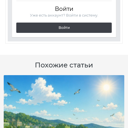
Войти
Уже есть аккаунт? Войти в систему.
Войти
Похожие статьи