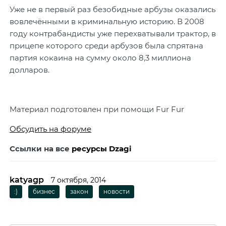
Уже не в первый раз безобидные арбузы оказались
вовлечёнными в криминальную историю. В 2008
году контрабандисты уже перехватывали трактор, в
прицепе которого среди арбузов была спрятана
партия кокаина на сумму около 8,3 миллиона
долларов.
Материал подготовлен при помощи Fur Fur
Обсудить на форуме
Ссылки на все
ресурсы Dzagi
katyagp
7 октября, 2014
:)
бизнес
закон
новости