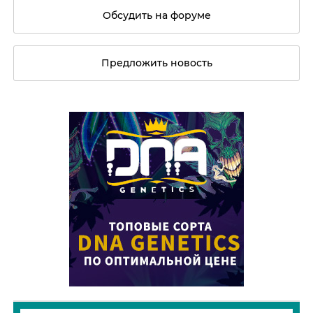
Обсудить на форуме
Предложить новость