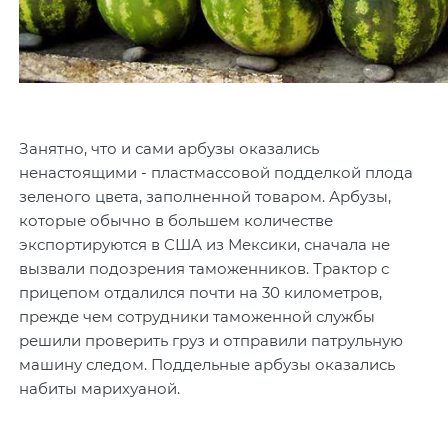
Занятно, что и сами арбузы оказались
ненастоящими - пластмассовой подделкой плода
зеленого цвета, заполненной товаром. Арбузы,
которые обычно в большем количестве
экспортируются в США из Мексики, сначала не
вызвали подозрения таможенников. Трактор с
прицепом отдалился почти на 30 километров,
прежде чем сотрудники таможенной службы
решили проверить груз и отправили патрульную
машину следом. Поддельные арбузы оказались
набиты марихуаной.