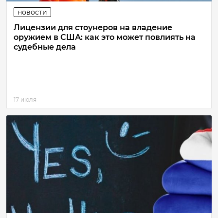
новости
Лицензии для стоунеров на владение
оружием в США: как это может повлиять на
судебные дела
17 июля