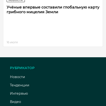
Учёные впервые составили глобальную карту
грибного мицелия Земли
16 июля
РУБРИКАТОР
Новости
Тенденции
Интервью
Видео