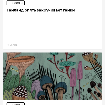
новости
Таиланд опять закручивает гайки
17 июля
новости