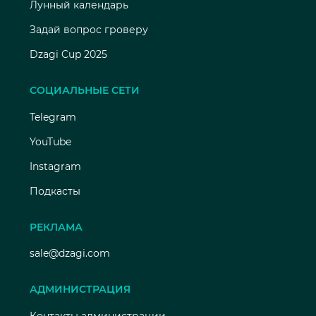
Лунный календарь
Задай вопрос гроверу
Dzagi Cup 2025
СОЦИАЛЬНЫЕ СЕТИ
Telegram
YouTube
Instagram
Подкасты
РЕКЛАМА
sale@dzagi.com
АДМИНИСТРАЦИЯ