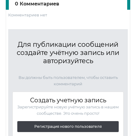
0 Комментариев
Комментариев нет
Для публикации сообщений
создайте учётную запись или
авторизуйтесь
Вы должны быть пользователем, чтобы оставить
комментарий
Создать учетную запись
Зарегистрируйте новую учётную запись в нашем
сообществе. Это очень просто!
Регистрация нового пользователя