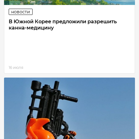
новости
В Южной Корее предложили разрешить
канна-медицину
16 июля