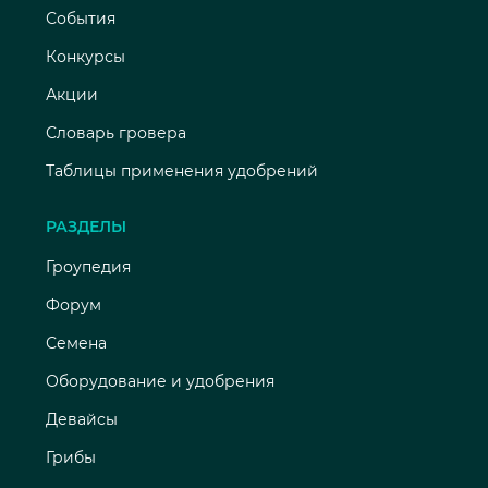
События
Конкурсы
Акции
Словарь гровера
Таблицы применения удобрений
РАЗДЕЛЫ
Гроупедия
Форум
Семена
Оборудование и удобрения
Девайсы
Грибы