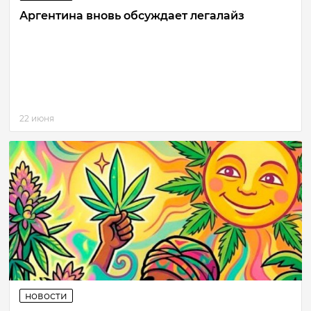
Аргентина вновь обсуждает легалайз
22 июня
новости