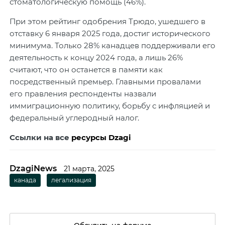
стоматологическую помощь (46%).
При этом рейтинг одобрения Трюдо, ушедшего в
отставку 6 января 2025 года, достиг исторического
минимума. Только 28% канадцев поддерживали его
деятельность к концу 2024 года, а лишь 26%
считают, что он останется в памяти как
посредственный премьер. Главными провалами
его правления респонденты назвали
иммиграционную политику, борьбу с инфляцией и
федеральный углеродный налог.
Ссылки на все
ресурсы Dzagi
DzagiNews
21 марта, 2025
канада
легализация