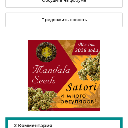
Обсудить на форуме
Предложить новость
2 Комментария