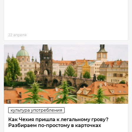
22 апреля
культура употребления
Как Чехия пришла к легальному грову?
Разбираем по-простому в карточках