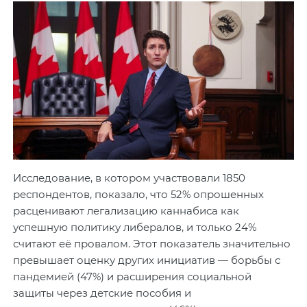
Исследование, в котором участвовали 1850
респондентов, показало, что 52% опрошенных
расценивают легализацию каннабиса как
успешную политику либералов, и только 24%
считают её провалом. Этот показатель значительно
превышает оценку других инициатив — борьбы с
пандемией (47%) и расширения социальной
защиты через детские пособия и