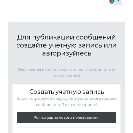
3
Для публикации сообщений
создайте учётную запись или
авторизуйтесь
Вы должны быть пользователем, чтобы оставить
комментарий
Создать учетную запись
Зарегистрируйте новую учётную запись в нашем
сообществе. Это очень просто!
Регистрация нового пользователя