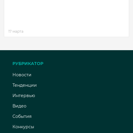
17 марта
РУБРИКАТОР
Новости
Тенденции
Интервью
Видео
События
Конкурсы