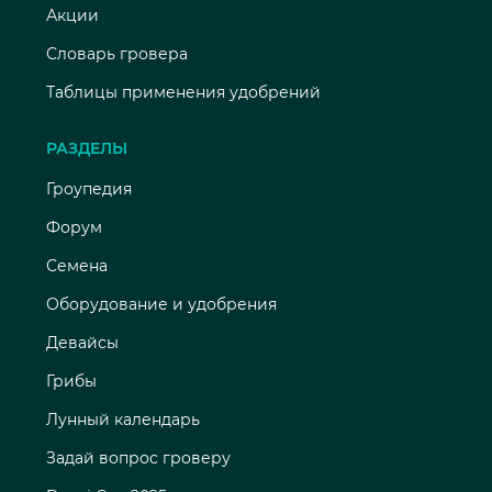
Акции
Словарь гровера
Таблицы применения удобрений
РАЗДЕЛЫ
Гроупедия
Форум
Семена
Оборудование и удобрения
Девайсы
Грибы
Лунный календарь
Задай вопрос гроверу