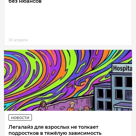
без нюансов
30 апреля
новости
Легалайз для взрослых не толкает
подростков в тяжёлую зависимость