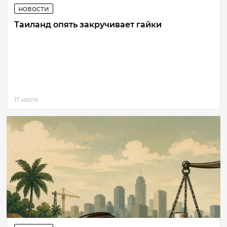
новости
Таиланд опять закручивает гайки
17 июля