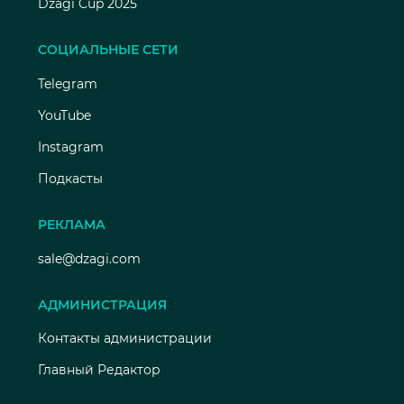
Dzagi Cup 2025
СОЦИАЛЬНЫЕ СЕТИ
Telegram
YouTube
Instagram
Подкасты
РЕКЛАМА
sale@dzagi.com
АДМИНИСТРАЦИЯ
Контакты администрации
Главный Редактор