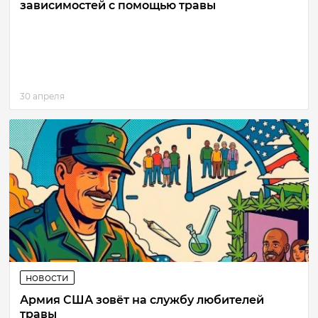
зависимостей с помощью травы
30 апреля
новости
Армия США зовёт на службу любителей
травы