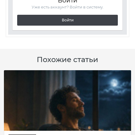
Войти
Уже есть аккаунт? Войти в систему.
Войти
Похожие статьи