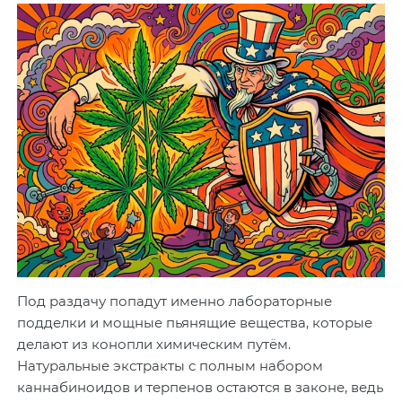
Под раздачу попадут именно лабораторные
подделки и мощные пьянящие вещества, которые
делают из конопли химическим путём.
Натуральные экстракты с полным набором
каннабиноидов и терпенов остаются в законе, ведь