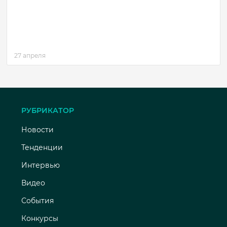
27 апреля
РУБРИКАТОР
Новости
Тенденции
Интервью
Видео
События
Конкурсы