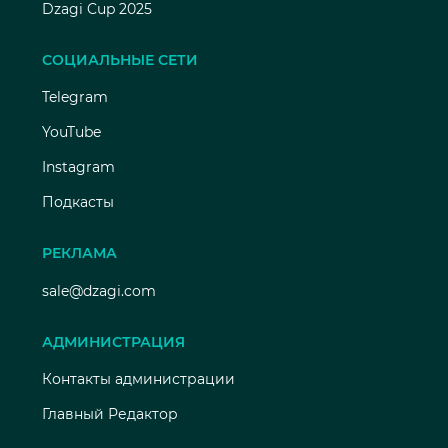
Dzagi Cup 2025
СОЦИАЛЬНЫЕ СЕТИ
Telegram
YouTube
Instagram
Подкасты
РЕКЛАМА
sale@dzagi.com
АДМИНИСТРАЦИЯ
Контакты администрации
Главный Редактор