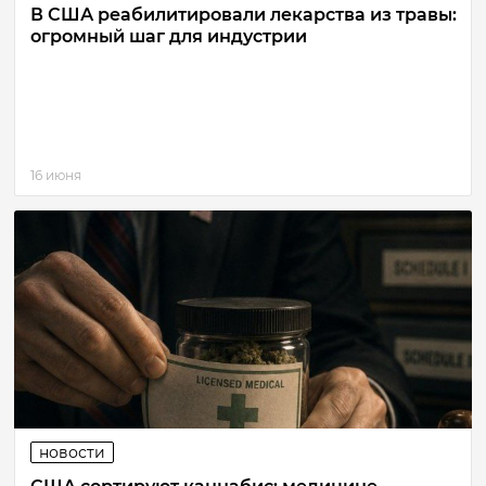
В США реабилитировали лекарства из травы:
огромный шаг для индустрии
16 июня
новости