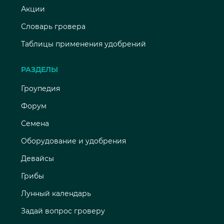
Акции
Словарь гровера
Таблицы применения удобрений
РАЗДЕЛЫ
Гроупедия
Форум
Семена
Оборудование и удобрения
Девайсы
Грибы
Лунный календарь
Задай вопрос гроверу