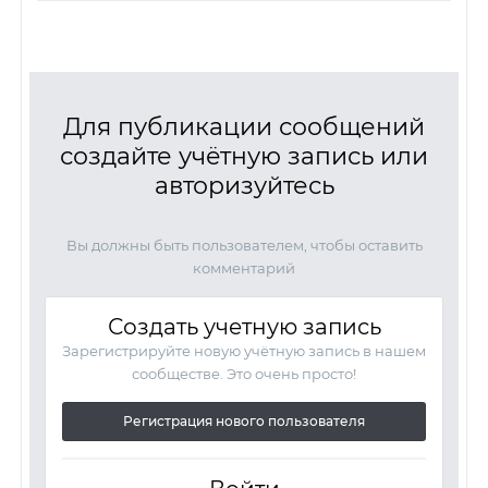
Для публикации сообщений
создайте учётную запись или
авторизуйтесь
Вы должны быть пользователем, чтобы оставить
комментарий
Создать учетную запись
Зарегистрируйте новую учётную запись в нашем
сообществе. Это очень просто!
Регистрация нового пользователя