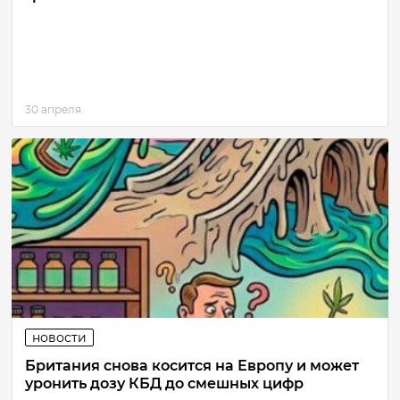
30 апреля
новости
Британия снова косится на Европу и может
уронить дозу КБД до смешных цифр