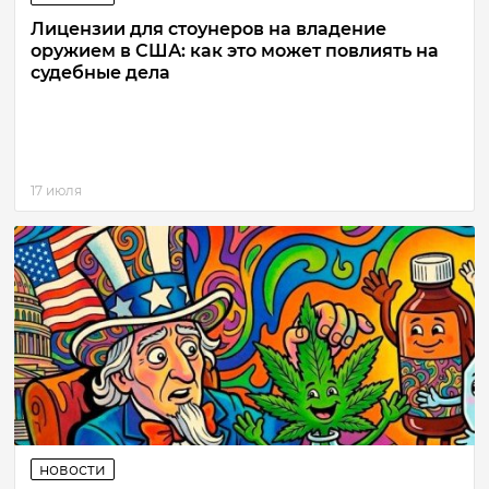
Лицензии для стоунеров на владение
оружием в США: как это может повлиять на
судебные дела
17 июля
новости