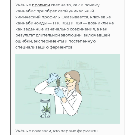
Учёные
пролили
свет на то, как и почему
каннабис приобрёл свой уникальный
химический профиль. Оказывается, ключевые
каннабиноиды — ТГК, КБД и КБХ — возникли не
как заданные изначально соединения, а как
результат длительной эволюции, включавшей
ошибки, эксперименты и постепенную
специализацию ферментов.
Учёные доказали, что первые ферменты