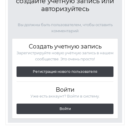
создайте учётную запись или
авторизуйтесь
Вы должны быть пользователем, чтобы оставить
комментарий
Создать учетную запись
Зарегистрируйте новую учётную запись в нашем
сообществе. Это очень просто!
Регистрация нового пользователя
Войти
Уже есть аккаунт? Войти в систему.
Войти