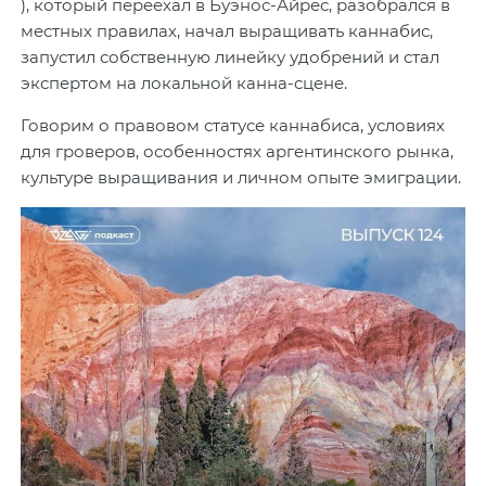
), который переехал в Буэнос-Айрес, разобрался в
местных правилах, начал выращивать каннабис,
запустил собственную линейку удобрений и стал
экспертом на локальной канна-сцене.
Говорим о правовом статусе каннабиса, условиях
для гроверов, особенностях аргентинского рынка,
культуре выращивания и личном опыте эмиграции.