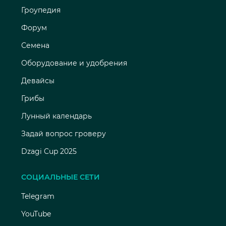
Гроупедия
Форум
Семена
Оборудование и удобрения
Девайсы
Грибы
Лунный календарь
Задай вопрос гроверу
Dzagi Cup 2025
СОЦИАЛЬНЫЕ СЕТИ
Telegram
YouTube