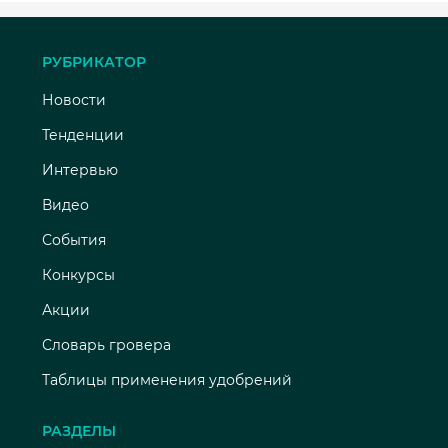
РУБРИКАТОР
Новости
Тенденции
Интервью
Видео
События
Конкурсы
Акции
Словарь гровера
Таблицы применения удобрений
РАЗДЕЛЫ