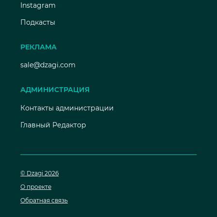
Instagram
Подкасты
РЕКЛАМА
sale@dzagi.com
АДМИНИСТРАЦИЯ
Контакты администрации
Главный Редактор
© Dzagi 2026
О проекте
Обратная связь