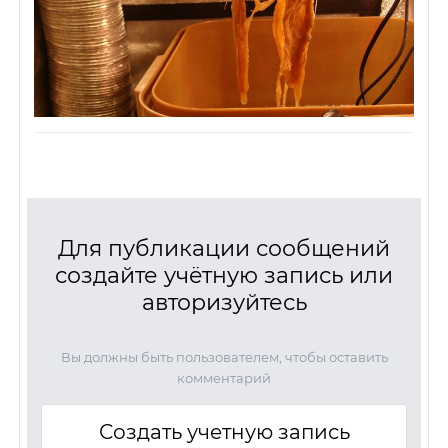
Для публикации сообщений
создайте учётную запись или
авторизуйтесь
Вы должны быть пользователем, чтобы оставить
комментарий
Создать учетную запись