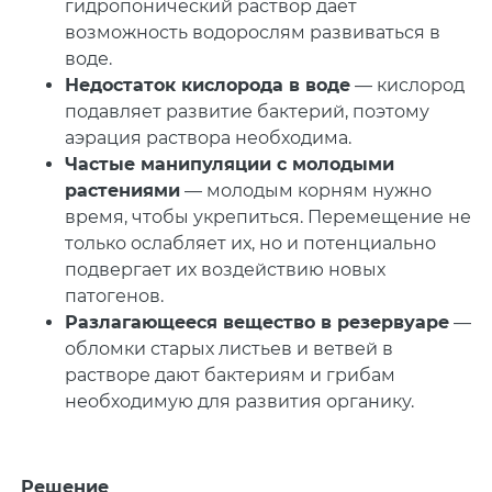
гидропонический раствор дает
возможность водорослям развиваться в
воде.
Недостаток кислорода в воде
— кислород
подавляет развитие бактерий, поэтому
аэрация раствора необходима.
Частые манипуляции с молодыми
растениями
— молодым корням нужно
время, чтобы укрепиться. Перемещение не
только ослабляет их, но и потенциально
подвергает их воздействию новых
патогенов.
Разлагающееся вещество в резервуаре
—
обломки старых листьев и ветвей в
растворе дают бактериям и грибам
необходимую для развития органику.
Решение