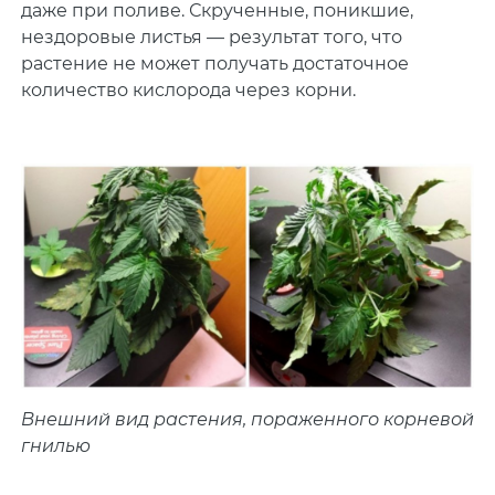
даже при поливе. Скрученные, поникшие,
нездоровые листья — результат того, что
растение не может получать достаточное
количество кислорода через корни.
Внешний вид растения, пораженного корневой
гнилью