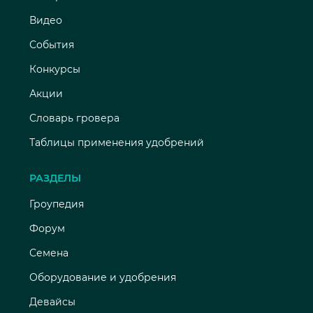
Видео
События
Конкурсы
Акции
Словарь гровера
Таблицы применения удобрений
РАЗДЕЛЫ
Гроупедия
Форум
Семена
Оборудование и удобрения
Девайсы