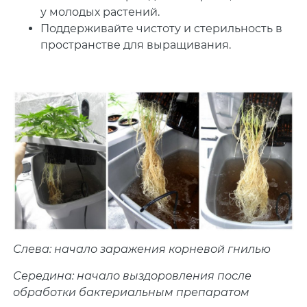
у молодых растений.
Поддерживайте чистоту и стерильность в
пространстве для выращивания.
Слева: начало заражения корневой гнилью
Середина: начало выздоровления после
обработки бактериальным препаратом