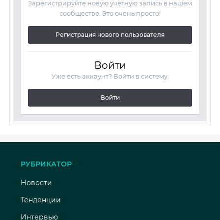
Зарегистрируйте новую учётную запись в нашем
сообществе. Это очень просто!
Регистрация нового пользователя
Войти
Уже есть аккаунт? Войти в систему.
Войти
РУБРИКАТОР
Новости
Тенденции
Интервью