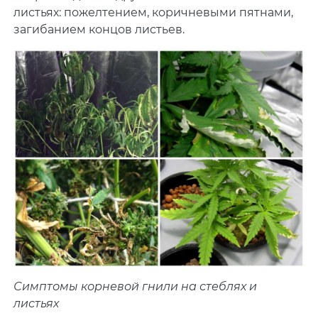
листьях: пожелтением, коричневыми пятнами,
загибанием концов листьев.
Симптомы корневой гнили на стеблях и
листьях