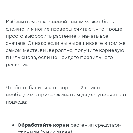
Избавиться от корневой гнили может быть
сложно, и многие гроверы считают, что проще
просто выбросить растение и начать все
сначала. Однако если вы выращиваете в том же
самом месте, вы, вероятно, получите корневую
гниль снова, если не найдете правильного
решения.
Чтобы избавиться от корневой гнили
необходимо придерживаться двухступенчатого
подхода:
Обработайте корни
растения средством
от гнили (о них далее).