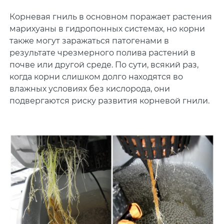
Корневая гниль в основном поражает растения
марихуаны в гидропонных системах, но корни
также могут заражаться патогенами в
результате чрезмерного полива растений в
почве или другой среде. По сути, всякий раз,
когда корни слишком долго находятся во
влажных условиях без кислорода, они
подвергаются риску развития корневой гнили.