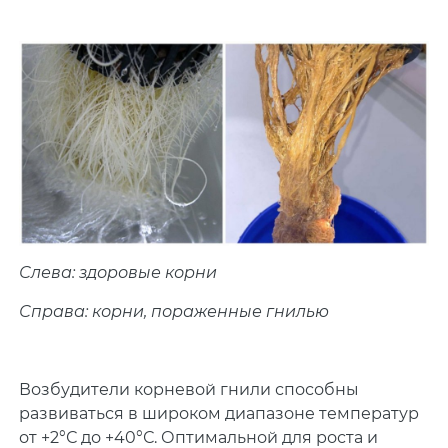
Слева: здоровые корни
Справа: корни, пораженные гнилью
Возбудители корневой гнили способны
развиваться в широком диапазоне температур
от +2°С до +40°С. Оптимальной для роста и