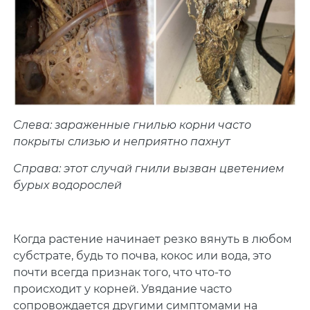
Слева: зараженные гнилью корни часто
покрыты слизью и неприятно пахнут
Справа: этот случай гнили вызван цветением
бурых водорослей
Когда растение начинает резко вянуть в любом
субстрате, будь то почва, кокос или вода, это
почти всегда признак того, что что-то
происходит у корней. Увядание часто
сопровождается другими симптомами на