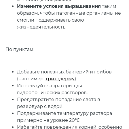
Измените условия выращивания
таким
образом, чтобы патогенные организмы не
смогли поддерживать свою
жизнедеятельность.
По пунктам:
Добавьте полезных бактерий и грибов
(например,
триходерму
).
Используйте аэраторы для
гидропонических растворов.
Предотвратите попадание света в
резервуар с водой.
Поддерживайте температуру раствора
примерно на уровне 20℃.
Избегайте повреждения корней, особенно