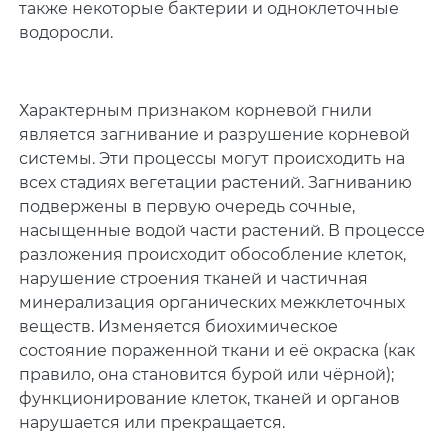
также некоторые бактерии и одноклеточные
водоросли.
Характерным признаком корневой гнили
является загнивание и разрушение корневой
системы. Эти процессы могут происходить на
всех стадиях вегетации растений. Загниванию
подвержены в первую очередь сочные,
насыщенные водой части растений. В процессе
разложения происходит обособление клеток,
нарушение строения тканей и частичная
минерализация органических межклеточных
веществ. Изменяется биохимическое
состояние пораженной ткани и её окраска (как
правило, она становится бурой или чёрной);
функционирование клеток, тканей и органов
нарушается или прекращается.