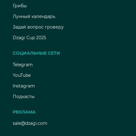
Грибы
Лунный календарь
Задай вопрос гроверу
Dzagi Cup 2025
СОЦИАЛЬНЫЕ СЕТИ
Telegram
YouTube
Instagram
Подкасты
РЕКЛАМА
sale@dzagi.com