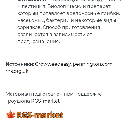
и пестицид. Биологический препарат,
который подавляет вредоносные грибки,
насекомых, бактерии и некоторые виды
сорняков. Способ приготовления
различается в зависимости от
предназначения.
Источники
:
Growweedeasy
,
pennington.com
,
rhs.org.uk
Материал подготовлен при поддержке
гроушопа
RGS-market