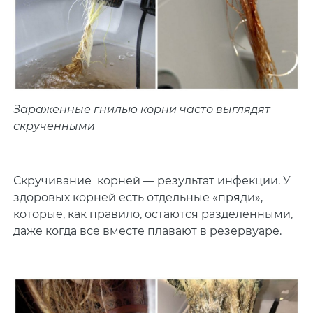
Зараженные гнилью корни часто выглядят
скрученными
Скручивание корней — результат инфекции. У
здоровых корней есть отдельные «пряди»,
которые, как правило, остаются разделёнными,
даже когда все вместе плавают в резервуаре.