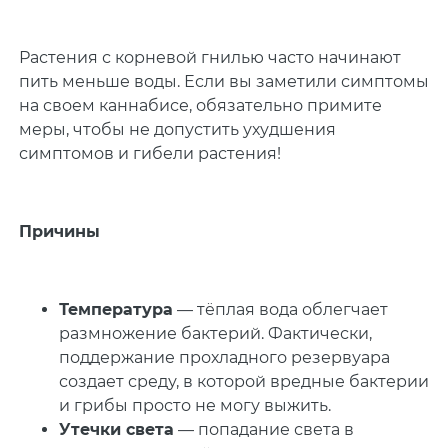
Растения с корневой гнилью часто начинают
пить меньше воды. Если вы заметили симптомы
на своем каннабисе, обязательно примите
меры, чтобы не допустить ухудшения
симптомов и гибели растения!
Причины
Температура
— тёплая вода облегчает
размножение бактерий. Фактически,
поддержание прохладного резервуара
создает среду, в которой вредные бактерии
и грибы просто не могу выжить.
Утечки света
— попадание света в