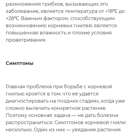
размножения грибков, вызывающих это
заболевание, является температура от +18℃ до
+28℃. Важным фактором, способствующим
возникновению корневых гнилей, является
повышенная влажность и плохие условия
проветривания.
Симптомы
Главная проблема при борьбе с корневой
гнилью кроется в том, что её удаётся
диагностировать на поздних стадиях, когда уже
сложно вылечить конкретное растение.
Поэтому основная задача — не дать болезни
распространиться. Симптомов корневой гнили
несколько. Один из них — увядание растения