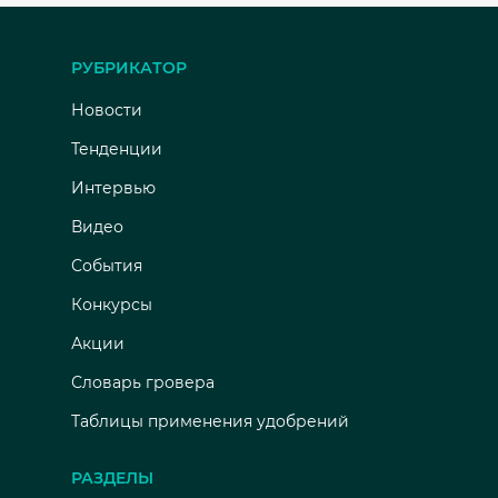
РУБРИКАТОР
Новости
Тенденции
Интервью
Видео
События
Конкурсы
Акции
Словарь гровера
Таблицы применения удобрений
РАЗДЕЛЫ