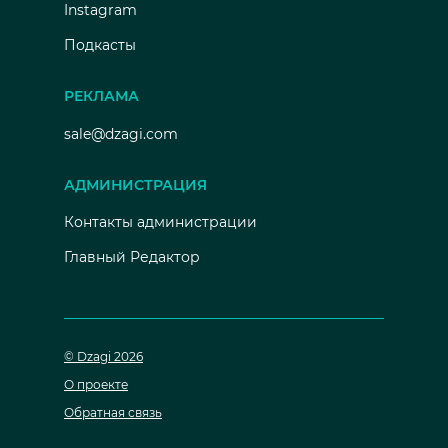
Instagram
Подкасты
РЕКЛАМА
sale@dzagi.com
АДМИНИСТРАЦИЯ
Контакты администрации
Главный Редактор
© Dzagi 2026
О проекте
Обратная связь