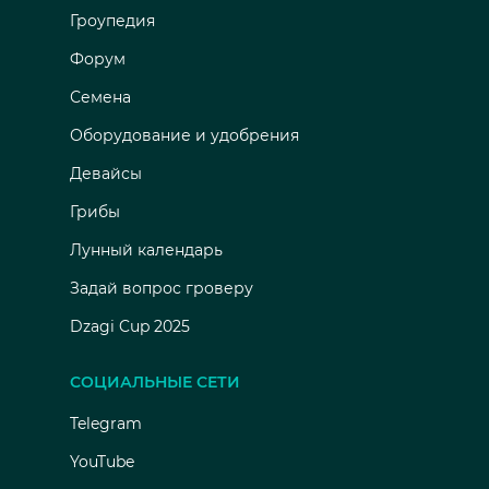
Гроупедия
Форум
Семена
Оборудование и удобрения
Девайсы
Грибы
Лунный календарь
Задай вопрос гроверу
Dzagi Cup 2025
СОЦИАЛЬНЫЕ СЕТИ
Telegram
YouTube