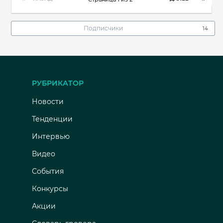
Подписчики
14
РУБРИКАТОР
Новости
Тенденции
Интервью
Видео
События
Конкурсы
Акции