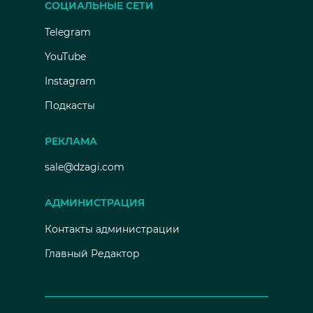
СОЦИАЛЬНЫЕ СЕТИ
Telegram
YouTube
Instagram
Подкасты
РЕКЛАМА
sale@dzagi.com
АДМИНИСТРАЦИЯ
Контакты администрации
Главный Редактор