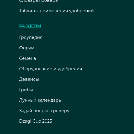
Словарь гровера
Таблицы применения удобрений
РАЗДЕЛЫ
Гроупедия
Форум
Семена
Оборудование и удобрения
Девайсы
Грибы
Лунный календарь
Задай вопрос гроверу
Dzagi Cup 2025