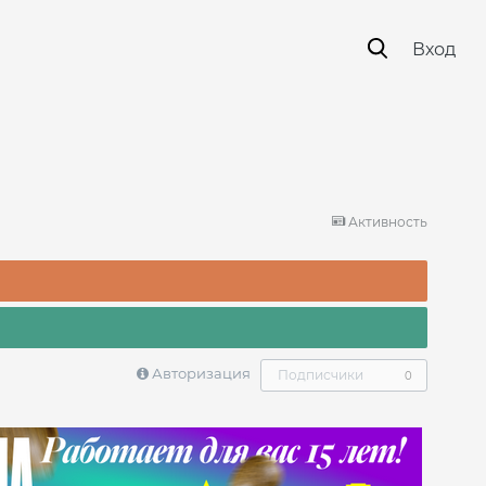
Вход
Активность
Авторизация
Подписчики
0