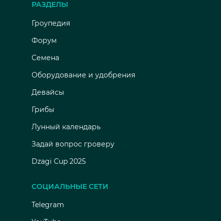
РАЗДЕЛЫ
Гроупедия
Форум
Семена
Оборудование и удобрения
Девайсы
Грибы
Лунный календарь
Задай вопрос гроверу
Dzagi Cup 2025
СОЦИАЛЬНЫЕ СЕТИ
Telegram