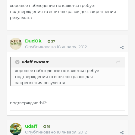
хорошее наблюдение но кажется требует
подтверждения то есть ещо разок для закрепления
результата.
DudOk
27
Опубликовано
18 января, 2012
udaff сказал:
хорошее наблюдение но кажется требует
подтверждения то есть ещо разок для
закрепления результата.
подтверждаю :hi2:
udaff
19
Опубликовано
18 января, 2012