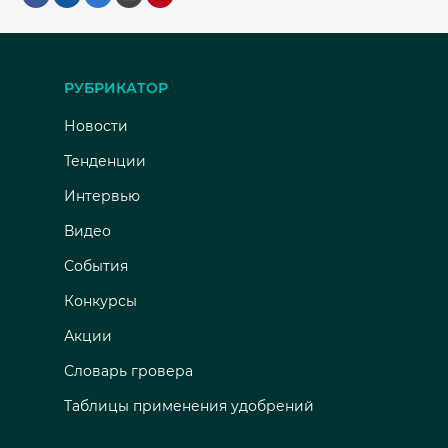
РУБРИКАТОР
Новости
Тенденции
Интервью
Видео
События
Конкурсы
Акции
Словарь гровера
Таблицы применения удобрений