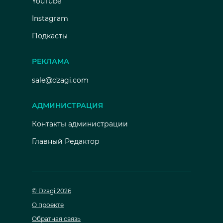
YouTube
Instagram
Подкасты
РЕКЛАМА
sale@dzagi.com
АДМИНИСТРАЦИЯ
Контакты администрации
Главный Редактор
© Dzagi 2026
О проекте
Обратная связь