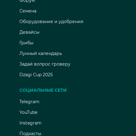
Форум
Семена
Оборудование и удобрения
Девайсы
Грибы
Лунный календарь
Задай вопрос гроверу
Dzagi Cup 2025
СОЦИАЛЬНЫЕ СЕТИ
Telegram
YouTube
Instagram
Подкасты