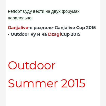
Репорт буду вести на двух форумах
паралельно:
Ganjalive
-в разделе-Ganjalive Cup 2015
- Outdoor ну и на
Dzagi
Cup 2015
Outdoor
Summer 2015