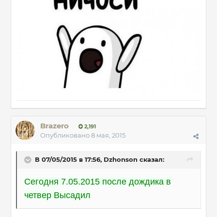
Brazero
2,191
Опубликовано
8 мая, 2015
В 07/05/2015 в 17:56, Dzhonson сказал:
Сегодня 7.05.2015 после дождика в
четвер Высадил