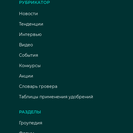
РУБРИКАТОР
Новости
Тенденции
Интервью
Видео
События
Конкурсы
Акции
Словарь гровера
Таблицы применения удобрений
РАЗДЕЛЫ
Гроупедия