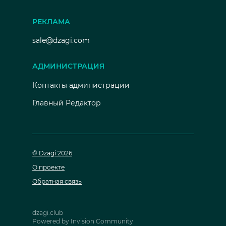
РЕКЛАМА
sale@dzagi.com
АДМИНИСТРАЦИЯ
Контакты администрации
Главный Редактор
© Dzagi 2026
О проекте
Обратная связь
dzagi.club
Powered by Invision Community