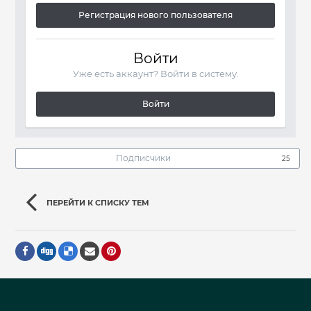
Регистрация нового пользователя
Войти
Уже есть аккаунт? Войти в систему.
Войти
Подписчики
25
ПЕРЕЙТИ К СПИСКУ ТЕМ