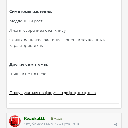
Симптомы растения:
Медленный рост
Листья сворачиваются книзу
Слишком низкое растение, вопреки заявленным
характеристикам
Другие симптомы:
Шишки не толстеют
Пошушукаться на форуме о дефиците цинка
Kvadrattt
7,258
Опубликовано
25 марта, 2016