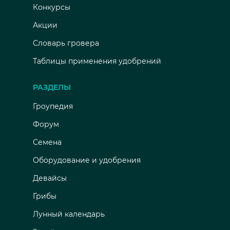
Конкурсы
Акции
Словарь гровера
Таблицы применения удобрений
РАЗДЕЛЫ
Гроупедия
Форум
Семена
Оборудование и удобрения
Девайсы
Грибы
Лунный календарь