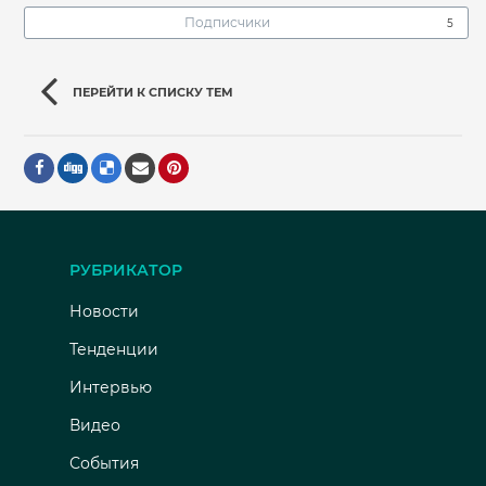
Подписчики
5
ПЕРЕЙТИ К СПИСКУ ТЕМ
РУБРИКАТОР
Новости
Тенденции
Интервью
Видео
События