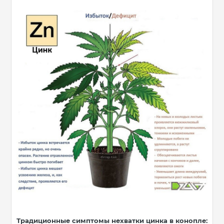
Традиционные симптомы нехватки цинка в конопле: