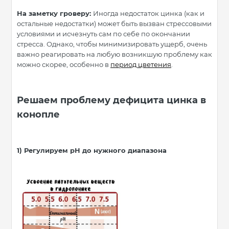
На заметку гроверу:
Иногда недостаток цинка (как и
остальные недостатки) может быть вызван стрессовыми
условиями и исчезнуть сам по себе по окончании
стресса. Однако, чтобы минимизировать ущерб, очень
важно реагировать на любую возникшую проблему как
можно скорее, особенно в
период цветения
.
Решаем проблему дефицита цинка в
конопле
1)
Регулируем рН до нужного диапазона