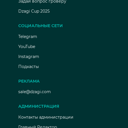
Задай вопрос гроверу
Dzagi Cup 2025
СОЦИАЛЬНЫЕ СЕТИ
Telegram
YouTube
Instagram
Подкасты
РЕКЛАМА
sale@dzagi.com
АДМИНИСТРАЦИЯ
Контакты администрации
Главный Редактор