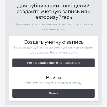
Для публикации сообщений
создайте учётную запись или
авторизуйтесь
Вы должны быть пользователем, чтобы оставить
комментарий
Создать учетную запись
Зарегистрируйте новую учётную запись в нашем
сообществе. Это очень просто!
Регистрация нового пользователя
Войти
Уже есть аккаунт? Войти в систему.
Войти