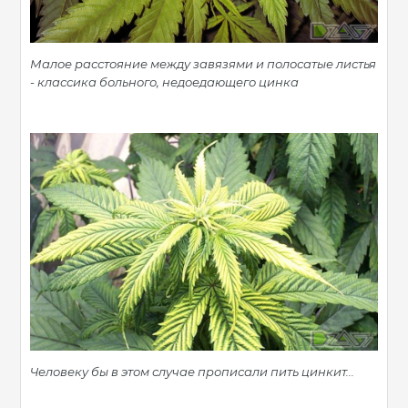
Малое расстояние между завязями и полосатые листья
- классика больного, недоедающего цинка
Человеку бы в этом случае прописали пить цинкит...