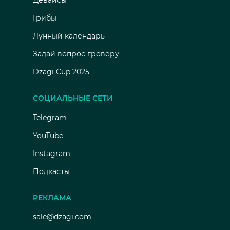
Девайсы
Грибы
Лунный календарь
Задай вопрос гроверу
Dzagi Cup 2025
СОЦИАЛЬНЫЕ СЕТИ
Telegram
YouTube
Instagram
Подкасты
РЕКЛАМА
sale@dzagi.com