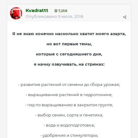
Kvadrattt
7,258
Опубликовано
9 июля, 2018
Я не знаю конечно насколько хватит моего азарта,
но вот первые темы,
которые с сегодняшнего дня,
я начну озвучивать, на стримах:
- развитие растений от семени до сбора урожая;
- выращивание растений в гидропонике;
- гид по выращиванию в закрытом грунте;
- выбор семян, сорта и генетика;
- вода и водоподготовка;
- удобрения и стимуляторы;