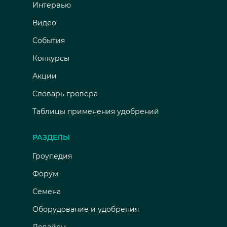
Интервью
Видео
События
Конкурсы
Акции
Словарь гровера
Таблицы применения удобрений
РАЗДЕЛЫ
Гроупедия
Форум
Семена
Оборудование и удобрения