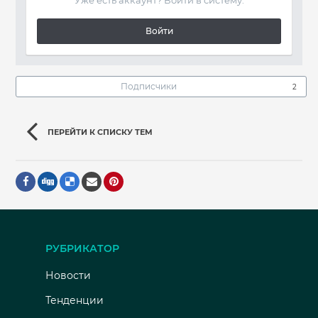
Уже есть аккаунт? Войти в систему.
Войти
Подписчики
2
ПЕРЕЙТИ К СПИСКУ ТЕМ
РУБРИКАТОР
Новости
Тенденции