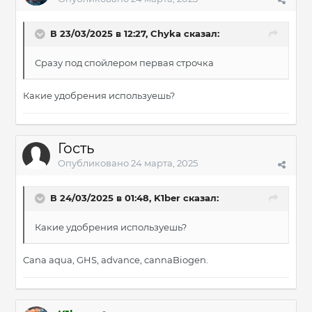
В 23/03/2025 в 12:27,
Chyka
сказал:
Сразу под спойлером первая строчка
Какие удобрения используешь?
Гость
Опубликовано
24 марта, 2025
В 24/03/2025 в 01:48,
K1ber
сказал:
Какие удобрения используешь?
Cana aqua, GHS, advance, cannaBiogen.