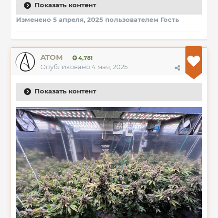
Показать контент
Изменено
5 апреля, 2025
пользователем Гость
ATOM
4,781
Опубликовано
4 мая, 2025
Показать контент