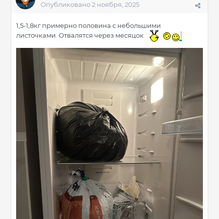
Опубликовано
2 ноября, 2025
1,5-1,8кг примерно половина с небольшими
листочками. Отвалятся через месяцок