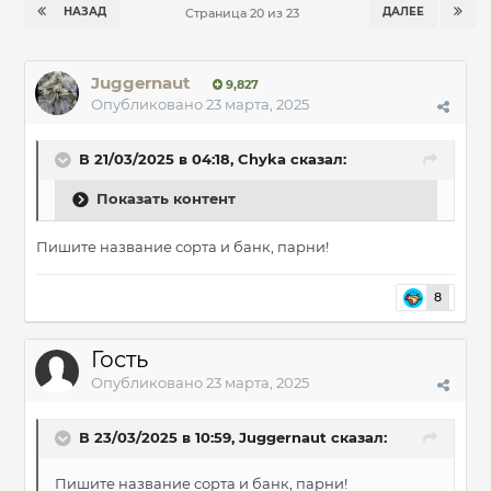
НАЗАД
ДАЛЕЕ
Страница 20 из 23
Juggernaut
9,827
Опубликовано
23 марта, 2025
В 21/03/2025 в 04:18,
Chyka
сказал:
Показать контент
Пишите название сорта и банк, парни!
8
Гость
Опубликовано
23 марта, 2025
В 23/03/2025 в 10:59,
Juggernaut
сказал:
Пишите название сорта и банк, парни!