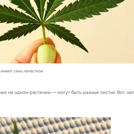
 имеют семь лепестков
же на одном растении — могут быть разные листья. Вот, нап