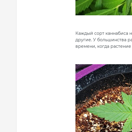
Каждый сорт каннабиса не
другие. У большинства ра
времени, когда растение 