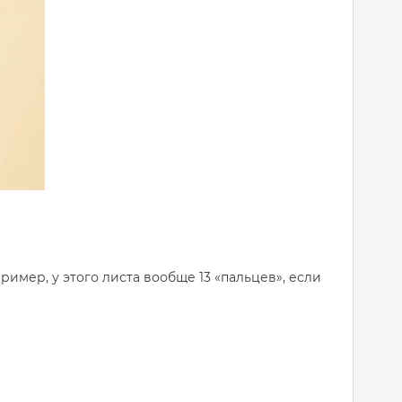
ример, у этого листа вообще 13 «пальцев», если