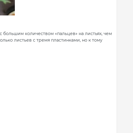
 с большим количеством «пальцев» на листьях, чем
олько листьев с тремя пластинками, но к тому