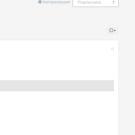
Авторизация
Подписчики
7