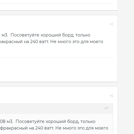
08 м3. Посоветуйте хороший борд, только
акрасный на 240 ватт. Не много это для моего
я 08 м3. Посоветуйте хороший борд, только
фракрасный на 240 ватт. Не много это для моего