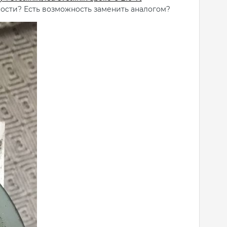
ности? Есть возможность заменить аналогом?