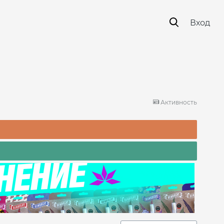
Вход
Активность