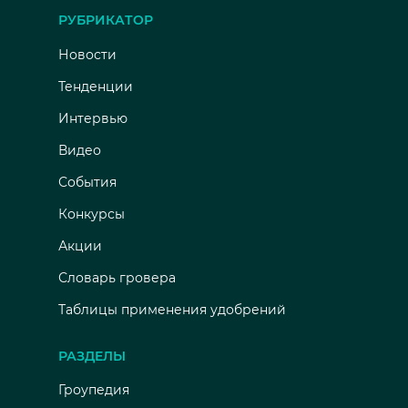
РУБРИКАТОР
Новости
Тенденции
Интервью
Видео
События
Конкурсы
Акции
Словарь гровера
Таблицы применения удобрений
РАЗДЕЛЫ
Гроупедия