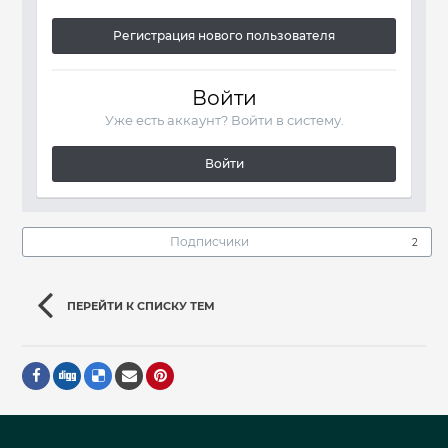
Регистрация нового пользователя
Войти
Уже есть аккаунт? Войти в систему.
Войти
Подписчики
2
ПЕРЕЙТИ К СПИСКУ ТЕМ