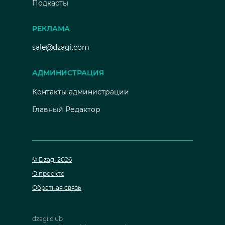
Подкасты
РЕКЛАМА
sale@dzagi.com
АДМИНИСТРАЦИЯ
Контакты администрации
Главный Редактор
© Dzagi 2026
О проекте
Обратная связь
dzagi.club