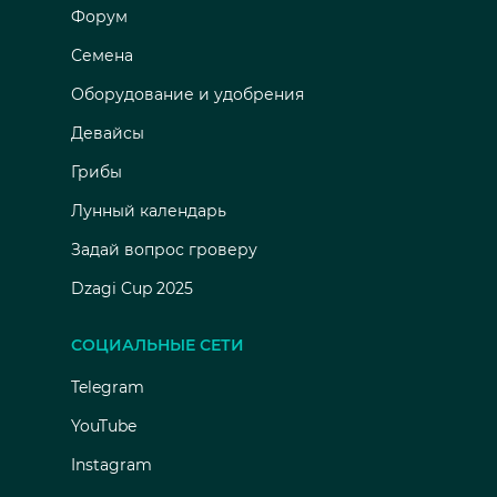
Форум
Семена
Оборудование и удобрения
Девайсы
Грибы
Лунный календарь
Задай вопрос гроверу
Dzagi Cup 2025
СОЦИАЛЬНЫЕ СЕТИ
Telegram
YouTube
Instagram