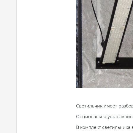
Светильник имеет разбор
Опционально устанавлива
В комплект светильника 