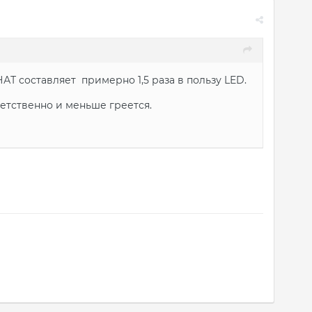
Т составляет примерно 1,5 раза в пользу LED.
ветственно и меньше греется.