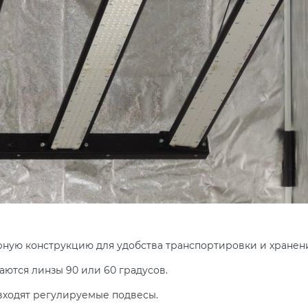
ную конструкцию для удобства транспортировки и хранени
ются линзы 90 или 60 градусов.
входят регулируемые подвесы.