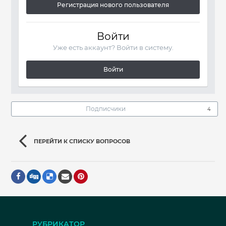
Регистрация нового пользователя
Войти
Уже есть аккаунт? Войти в систему.
Войти
Подписчики
4
ПЕРЕЙТИ К СПИСКУ ВОПРОСОВ
РУБРИКАТОР