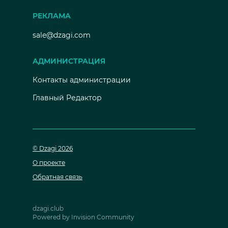
РЕКЛАМА
sale@dzagi.com
АДМИНИСТРАЦИЯ
Контакты администрации
Главный Редактор
© Dzagi 2026
О проекте
Обратная связь
dzagi.club
Powered by Invision Community