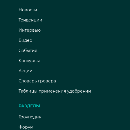
Новости
Тенденции
Интервью
Видео
События
Конкурсы
Акции
Словарь гровера
Таблицы применения удобрений
РАЗДЕЛЫ
Гроупедия
Форум