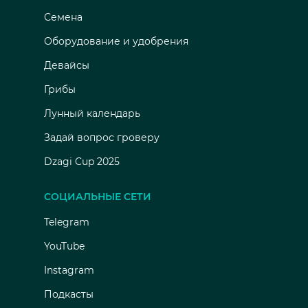
Семена
Оборудование и удобрения
Девайсы
Грибы
Лунный календарь
Задай вопрос гроверу
Dzagi Cup 2025
СОЦИАЛЬНЫЕ СЕТИ
Telegram
YouTube
Instagram
Подкасты