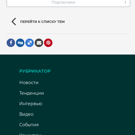
Подписчики
1
ПЕРЕЙТИ К СПИСКУ ТЕМ
РУБРИКАТОР
Новости
Тенденции
Интервью
Видео
События