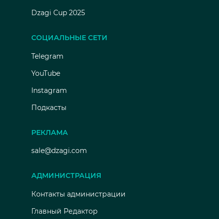
Dzagi Cup 2025
СОЦИАЛЬНЫЕ СЕТИ
Telegram
YouTube
Instagram
Подкасты
РЕКЛАМА
sale@dzagi.com
АДМИНИСТРАЦИЯ
Контакты администрации
Главный Редактор