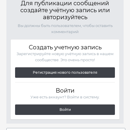
Для публикации сообщений
создайте учётную запись или
авторизуйтесь
Вы должны быть пользователем, чтобы оставить
комментарий
Создать учетную запись
Зарегистрируйте новую учётную запись в нашем
сообществе. Это очень просто!
Регистрация нового пользователя
Войти
Уже есть аккаунт? Войти в систему.
Войти