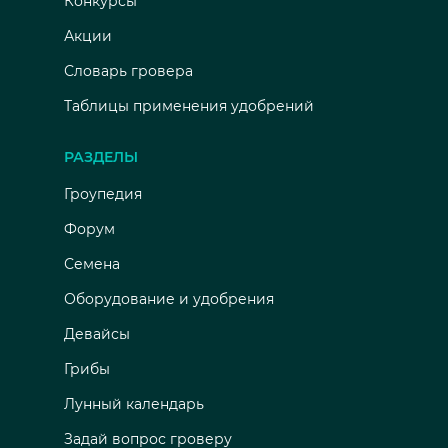
Конкурсы
Акции
Словарь гровера
Таблицы применения удобрений
РАЗДЕЛЫ
Гроупедия
Форум
Семена
Оборудование и удобрения
Девайсы
Грибы
Лунный календарь
Задай вопрос гроверу