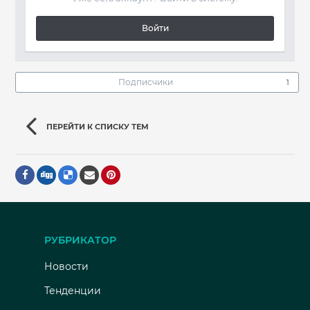
Войти
Подписчики
1
ПЕРЕЙТИ К СПИСКУ ТЕМ
РУБРИКАТОР
Новости
Тенденции