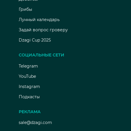
Грибы
Лунный календарь
Задай вопрос гроверу
Dzagi Cup 2025
СОЦИАЛЬНЫЕ СЕТИ
Telegram
YouTube
Instagram
Подкасты
РЕКЛАМА
sale@dzagi.com