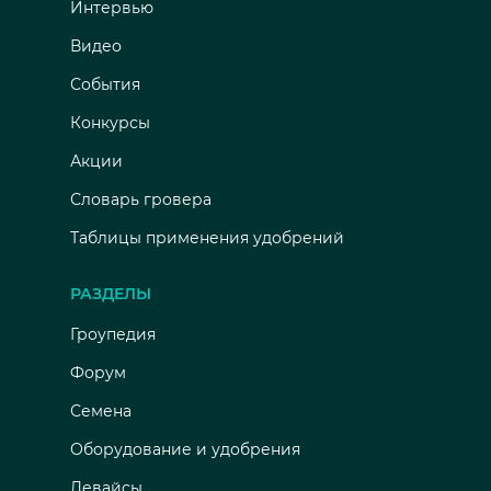
Интервью
Видео
События
Конкурсы
Акции
Словарь гровера
Таблицы применения удобрений
РАЗДЕЛЫ
Гроупедия
Форум
Семена
Оборудование и удобрения
Девайсы