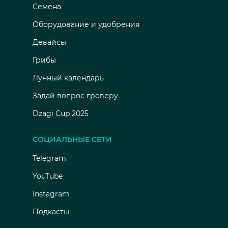
Семена
Оборудование и удобрения
Девайсы
Грибы
Лунный календарь
Задай вопрос гроверу
Dzagi Cup 2025
СОЦИАЛЬНЫЕ СЕТИ
Telegram
YouTube
Instagram
Подкасты