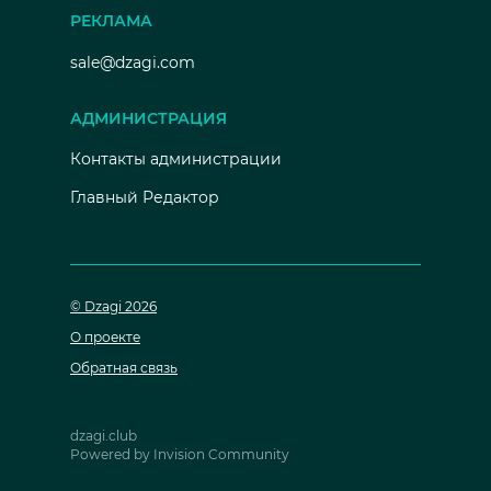
РЕКЛАМА
sale@dzagi.com
АДМИНИСТРАЦИЯ
Контакты администрации
Главный Редактор
© Dzagi 2026
О проекте
Обратная связь
dzagi.club
Powered by Invision Community