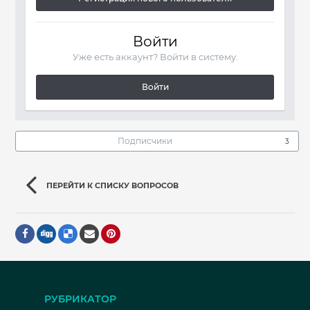
Войти
Уже есть аккаунт? Войти в систему.
Войти
Подписчики
3
ПЕРЕЙТИ К СПИСКУ ВОПРОСОВ
РУБРИКАТОР