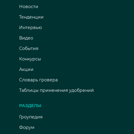
Новости
Тенденции
Интервью
Видео
События
Конкурсы
Акции
Словарь гровера
Таблицы применения удобрений
РАЗДЕЛЫ
Гроупедия
Форум