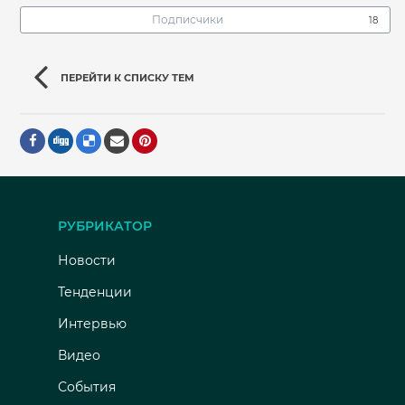
Подписчики
18
ПЕРЕЙТИ К СПИСКУ ТЕМ
РУБРИКАТОР
Новости
Тенденции
Интервью
Видео
События