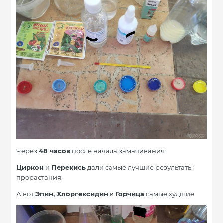
Через
48 часов
после начала замачивания:
Циркон
и
Перекись
дали самые лучшие результаты
прорастания:
А вот
Эпин, Хлоргексидин
и
Горчица
самые худшие: