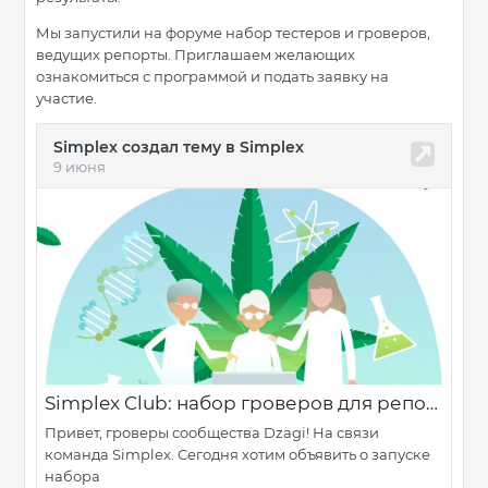
Мы запустили на форуме набор тестеров и гроверов,
ведущих репорты. Приглашаем желающих
ознакомиться с программой и подать заявку на
участие.