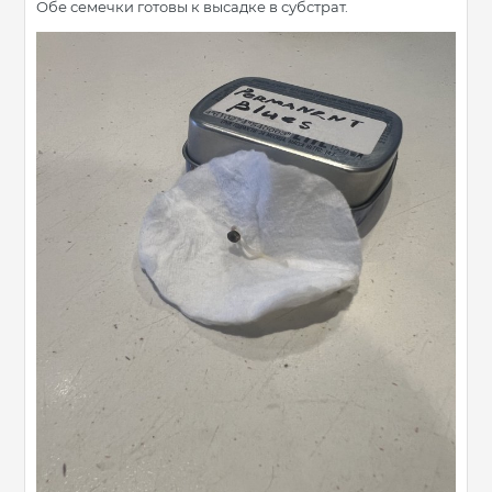
Обе семечки готовы к высадке в субстрат.