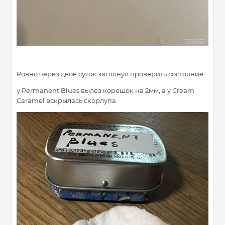
Ровно через двое суток заглянул проверить состояние:
у Permanent Blues вылез корешок на 2мм, а у Cream
Caramel вскрылась скорлупа.