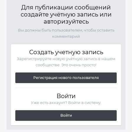
Для публикации сообщений
создайте учётную запись или
авторизуйтесь
Вы должны быть пользователем, чтобы оставить
комментарий
Создать учетную запись
Зарегистрируйте новую учётную запись в нашем
сообществе. Это очень просто!
Регистрация нового пользователя
Войти
Уже есть аккаунт? Войти в систему.
Войти