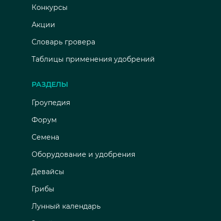
Конкурсы
Акции
Словарь гровера
Таблицы применения удобрений
РАЗДЕЛЫ
Гроупедия
Форум
Семена
Оборудование и удобрения
Девайсы
Грибы
Лунный календарь