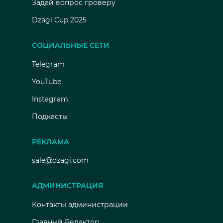
Задай вопрос гроверу
Dzagi Cup 2025
СОЦИАЛЬНЫЕ СЕТИ
Telegram
YouTube
Instagram
Подкасты
РЕКЛАМА
sale@dzagi.com
АДМИНИСТРАЦИЯ
Контакты администрации
Главный Редактор