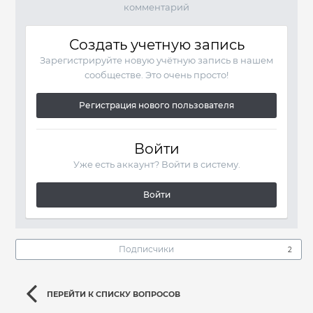
комментарий
Создать учетную запись
Зарегистрируйте новую учётную запись в нашем
сообществе. Это очень просто!
Регистрация нового пользователя
Войти
Уже есть аккаунт? Войти в систему.
Войти
Подписчики
2
ПЕРЕЙТИ К СПИСКУ ВОПРОСОВ