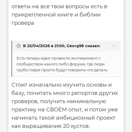
ответы на все твои вопросы есть в
прикрепленной книге и библии
гровера
В 25/04/2026 в 21:00,
Georg98
сказал:
Есть теперь идея провести эксперимент с
сообществом какого либо форума, где люди
грубо говря просто будут говорить что делать.
Стоит изначально изучить основы и
базу, почитать много репортов других
гроверов, получить минимальную
практику на СВОЁМ опыт, и потом уже
начинать такой амбициозный проект
как выращивание 20 кустов.