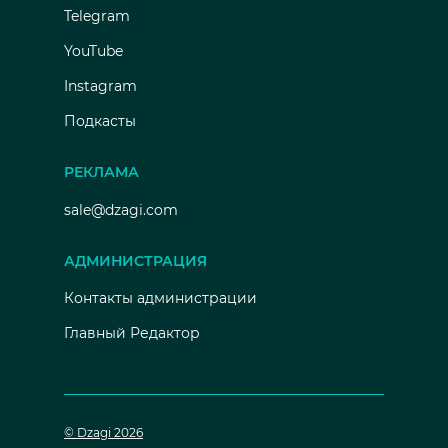
Telegram
YouTube
Instagram
Подкасты
РЕКЛАМА
sale@dzagi.com
АДМИНИСТРАЦИЯ
Контакты администрации
Главный Редактор
© Dzagi 2026