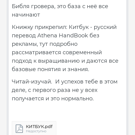
Библя гровера, это база с неё все
начинают
Книжку прикрепил: Китбук - русский
перевод Athena HandBook без
рекламы, тут подробно
рассматривается современный
подход к выращиванию и даются все
базовые понятия и знания.
Читай-изучай. И успехов тебе в этом
деле, с первого раза не у всех
получается и это нормально.
КИТБУК.pdf
Недоступно