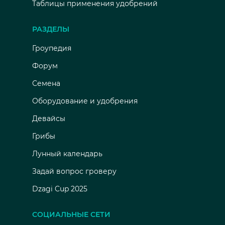
Таблицы применения удобрений
РАЗДЕЛЫ
Гроупедия
Форум
Семена
Оборудование и удобрения
Девайсы
Грибы
Лунный календарь
Задай вопрос гроверу
Dzagi Cup 2025
СОЦИАЛЬНЫЕ СЕТИ