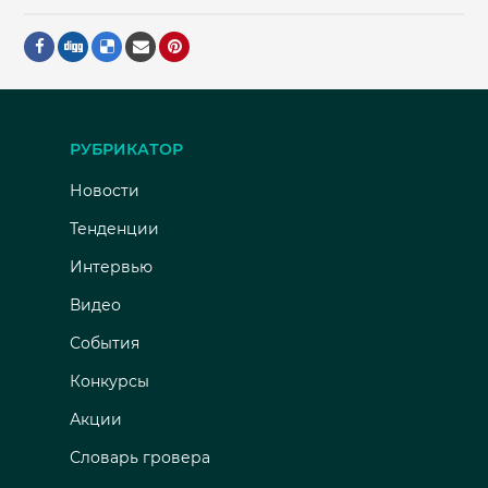
РУБРИКАТОР
Новости
Тенденции
Интервью
Видео
События
Конкурсы
Акции
Словарь гровера