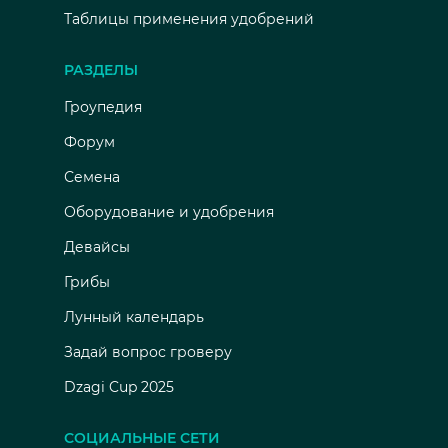
Таблицы применения удобрений
РАЗДЕЛЫ
Гроупедия
Форум
Семена
Оборудование и удобрения
Девайсы
Грибы
Лунный календарь
Задай вопрос гроверу
Dzagi Cup 2025
СОЦИАЛЬНЫЕ СЕТИ