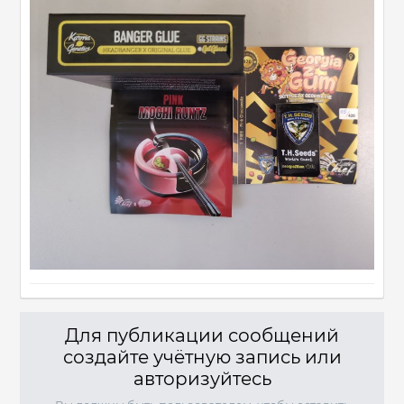
Для публикации сообщений
создайте учётную запись или
авторизуйтесь