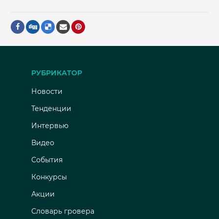
РУБРИКАТОР
Новости
Тенденции
Интервью
Видео
События
Конкурсы
Акции
Словарь гровера