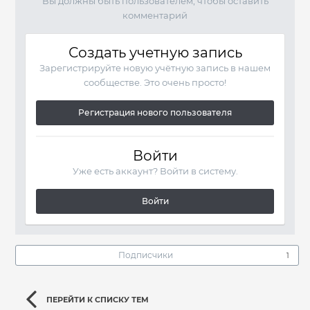
Вы должны быть пользователем, чтобы оставить
комментарий
Создать учетную запись
Зарегистрируйте новую учётную запись в нашем
сообществе. Это очень просто!
Регистрация нового пользователя
Войти
Уже есть аккаунт? Войти в систему.
Войти
Подписчики
1
ПЕРЕЙТИ К СПИСКУ ТЕМ