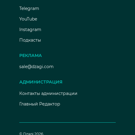
Telegram
YouTube
Instagram
Подкасты
РЕКЛАМА
sale@dzagi.com
АДМИНИСТРАЦИЯ
Контакты администрации
Главный Редактор
© Dzagi 2026