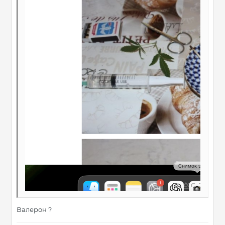
Валерон ?