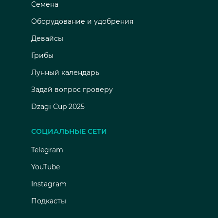
Семена
Оборудование и удобрения
Девайсы
Грибы
Лунный календарь
Задай вопрос гроверу
Dzagi Cup 2025
СОЦИАЛЬНЫЕ СЕТИ
Telegram
YouTube
Instagram
Подкасты