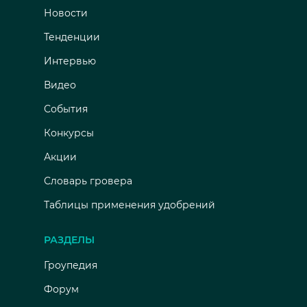
Новости
Тенденции
Интервью
Видео
События
Конкурсы
Акции
Словарь гровера
Таблицы применения удобрений
РАЗДЕЛЫ
Гроупедия
Форум