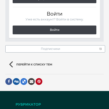
Войти
Уже есть аккаунт? Войти в систему.
Войти
Подписчики
13
ПЕРЕЙТИ К СПИСКУ ТЕМ
РУБРИКАТОР