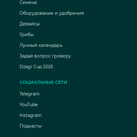
Семена
Оборудование и удобрения
Девайсы
Грибы
Лунный календарь
Задай вопрос гроверу
Dzagi Cup 2025
СОЦИАЛЬНЫЕ СЕТИ
Telegram
YouTube
Instagram
Подкасты