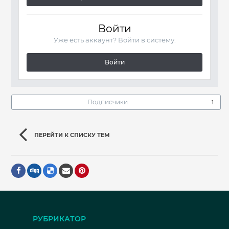
Войти
Уже есть аккаунт? Войти в систему.
Войти
Подписчики
1
ПЕРЕЙТИ К СПИСКУ ТЕМ
РУБРИКАТОР