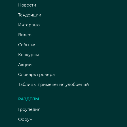
Новости
Тенденции
Интервью
Видео
События
Конкурсы
Акции
Словарь гровера
Таблицы применения удобрений
РАЗДЕЛЫ
Гроупедия
Форум