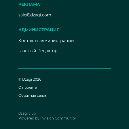
РЕКЛАМА
sale@dzagi.com
АДМИНИСТРАЦИЯ
Контакты администрации
Главный Редактор
© Dzagi 2026
О проекте
Обратная связь
dzagi.club
Powered by Invision Community