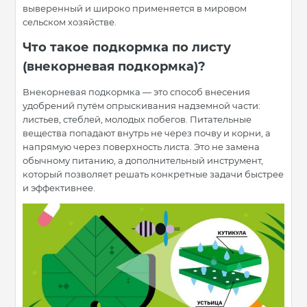
выверенный и широко применяется в мировом
сельском хозяйстве.
Что такое подкормка по листу
(внекорневая подкормка)?
Внекорневая подкормка — это способ внесения
удобрений путём опрыскивания надземной части:
листьев, стеблей, молодых побегов. Питательные
вещества попадают внутрь не через почву и корни, а
напрямую через поверхность листа. Это не замена
обычному питанию, а дополнительный инструмент,
который позволяет решать конкретные задачи быстрее
и эффективнее.