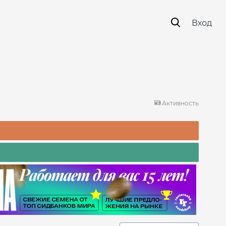
Вход
Активность