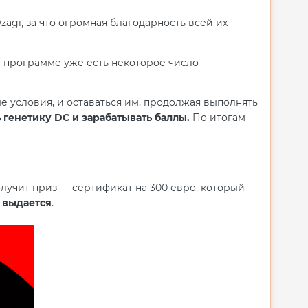
gi, за что огромная благодарность всей их
 программе уже есть некоторое число
 условия, и оставаться им, продолжая выполнять
 генетику DC и зарабатывать баллы.
По итогам
лучит приз — сертификат на 300 евро, который
 выдается
.