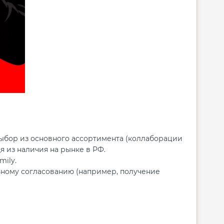
а выбор из основного ассортимента (коллаборации
я из наличия на рынке в РФ.
mily.
ному согласованию (например, получение