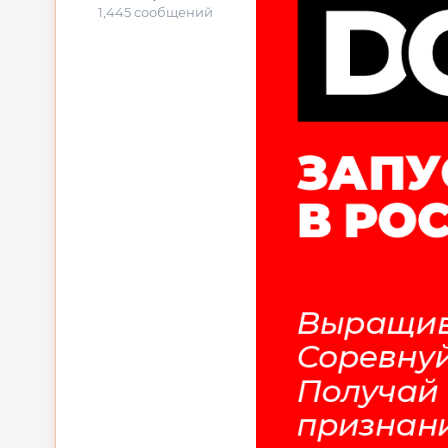
1,445 сообщений