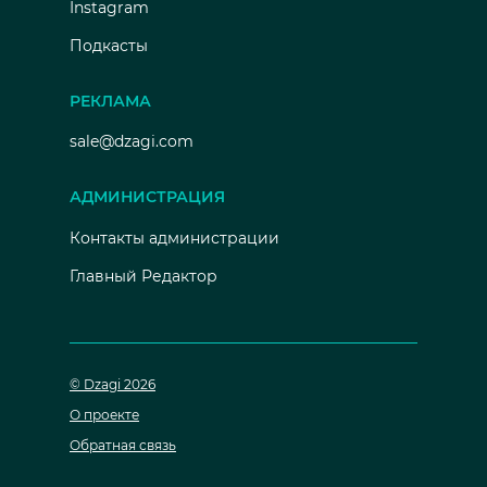
Instagram
Подкасты
РЕКЛАМА
sale@dzagi.com
АДМИНИСТРАЦИЯ
Контакты администрации
Главный Редактор
© Dzagi 2026
О проекте
Обратная связь