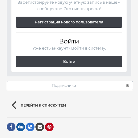
Зарегистрируйте новую учётную запись в нашем
сообществе. Это очень просто!
Регистрация нового пользователя
Войти
Уже есть аккаунт? Войти в систему.
Войти
Подписчики
18
ПЕРЕЙТИ К СПИСКУ ТЕМ