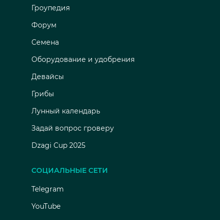
Гроупедия
Форум
Семена
Оборудование и удобрения
Девайсы
Грибы
Лунный календарь
Задай вопрос гроверу
Dzagi Cup 2025
СОЦИАЛЬНЫЕ СЕТИ
Telegram
YouTube