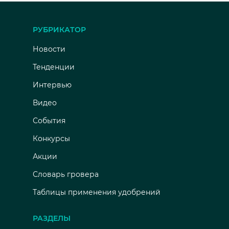
РУБРИКАТОР
Новости
Тенденции
Интервью
Видео
События
Конкурсы
Акции
Словарь гровера
Таблицы применения удобрений
РАЗДЕЛЫ