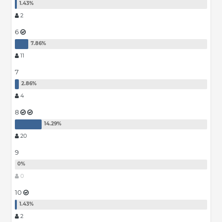
2
6
11
7
4
8
20
9
0
10
2