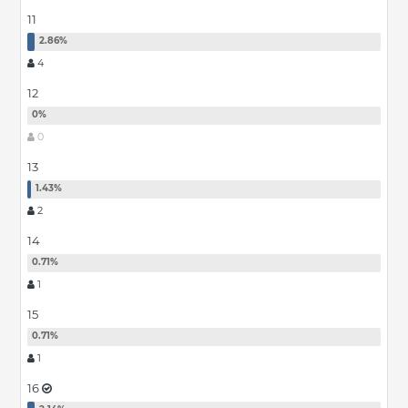
11
4
12
0
13
2
14
1
15
1
16