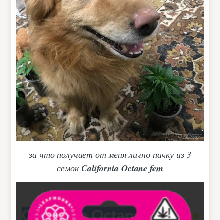
за что получает от меня лично пачку из 3
семок
California Octane fem