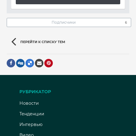
Подписчики
6
ПЕРЕЙТИ К СПИСКУ ТЕМ
РУБРИКАТОР
Новости
Тенденции
Интервью
Видео