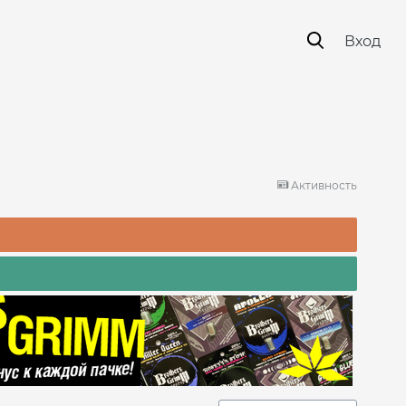
Вход
Активность