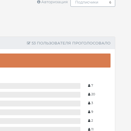
Авторизация
Подписчики
6
53 ПОЛЬЗОВАТЕЛЯ ПРОГОЛОСОВАЛО
7
20
3
9
2
11