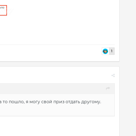
1
 то пошло, я могу свой приз отдать другому.