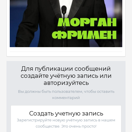
Для публикации сообщений
создайте учётную запись или
авторизуйтесь
Вы должны быть пользователем, чтобы оставить
комментарий
Создать учетную запись
Зарегистрируйте новую учётную запись в нашем
сообществе. Это очень просто!