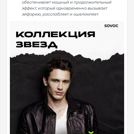
обеспечивает мощный и продолжительный
эффект, который одновременно вызывает
эйфорию, расслабляет и ошеломляет.