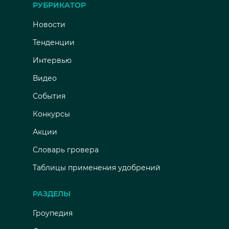
РУБРИКАТОР
Новости
Тенденции
Интервью
Видео
События
Конкурсы
Акции
Словарь гровера
Таблицы применения удобрений
РАЗДЕЛЫ
Гроупедия