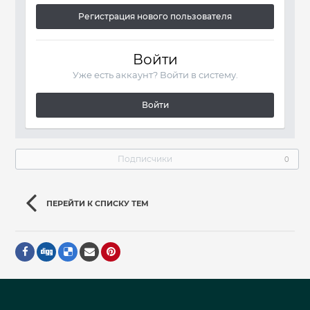
Регистрация нового пользователя
Войти
Уже есть аккаунт? Войти в систему.
Войти
Подписчики
0
ПЕРЕЙТИ К СПИСКУ ТЕМ