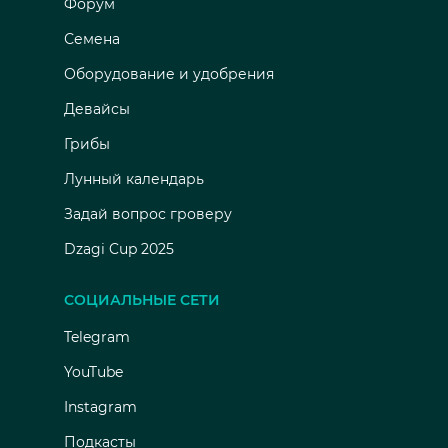
Форум
Семена
Оборудование и удобрения
Девайсы
Грибы
Лунный календарь
Задай вопрос гроверу
Dzagi Cup 2025
СОЦИАЛЬНЫЕ СЕТИ
Telegram
YouTube
Instagram
Подкасты