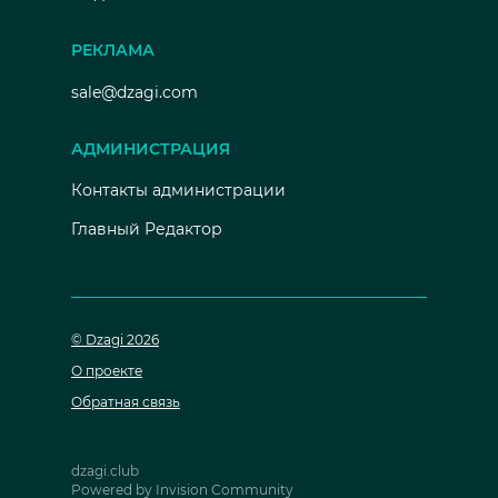
РЕКЛАМА
sale@dzagi.com
АДМИНИСТРАЦИЯ
Контакты администрации
Главный Редактор
© Dzagi 2026
О проекте
Обратная связь
dzagi.club
Powered by Invision Community