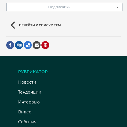
Подписчики
2
ПЕРЕЙТИ К СПИСКУ ТЕМ
РУБРИКАТОР
Новости
Тенденции
Интервью
Видео
События