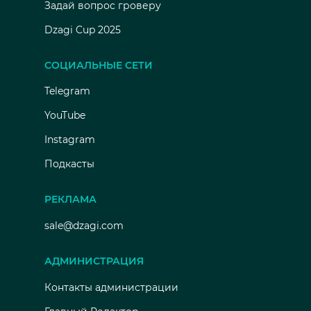
Задай вопрос гроверу
Dzagi Cup 2025
СОЦИАЛЬНЫЕ СЕТИ
Telegram
YouTube
Instagram
Подкасты
РЕКЛАМА
sale@dzagi.com
АДМИНИСТРАЦИЯ
Контакты администрации