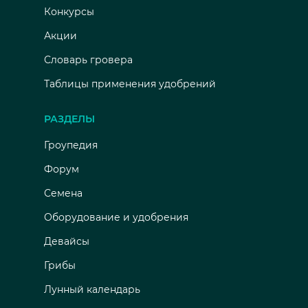
Конкурсы
Акции
Словарь гровера
Таблицы применения удобрений
РАЗДЕЛЫ
Гроупедия
Форум
Семена
Оборудование и удобрения
Девайсы
Грибы
Лунный календарь