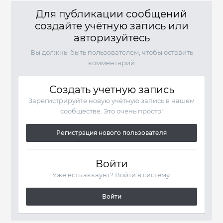
Для публикации сообщений
создайте учётную запись или
авторизуйтесь
Вы должны быть пользователем, чтобы оставить
комментарий
Создать учетную запись
Зарегистрируйте новую учётную запись в нашем
сообществе. Это очень просто!
Регистрация нового пользователя
Войти
Уже есть аккаунт? Войти в систему.
Войти