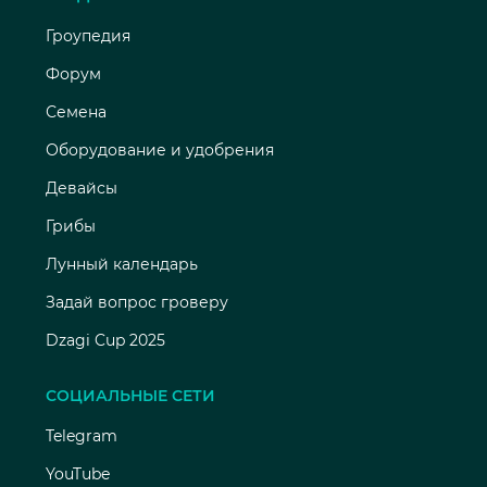
Гроупедия
Форум
Семена
Оборудование и удобрения
Девайсы
Грибы
Лунный календарь
Задай вопрос гроверу
Dzagi Cup 2025
СОЦИАЛЬНЫЕ СЕТИ
Telegram
YouTube