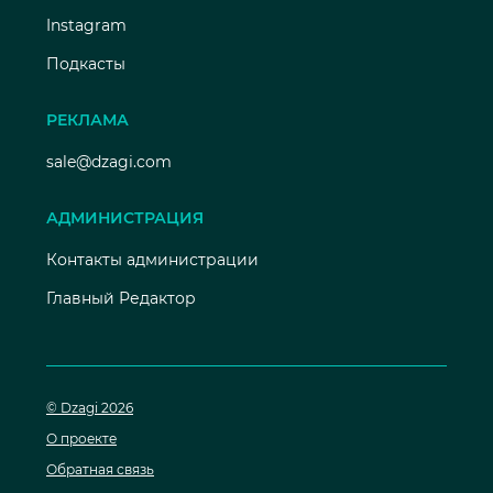
Instagram
Подкасты
РЕКЛАМА
sale@dzagi.com
АДМИНИСТРАЦИЯ
Контакты администрации
Главный Редактор
© Dzagi 2026
О проекте
Обратная связь