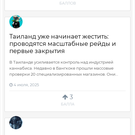
БАЛЛОВ
Таиланд уже начинает жестить:
проводятся масштабные рейды и
первые закрытия
В Таиланде усиливается контроль над индустрией
каннабиса. Недавно в Бангкоке прошли массовые
проверки 20 специализированных магазинов. Они...
4 июля, 2025
3
БАЛЛА