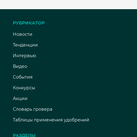
РУБРИКАТОР
Новости
Тенденции
Интервью
Видео
События
Конкурсы
Акции
Словарь гровера
Таблицы применения удобрений
РАЗДЕЛЫ