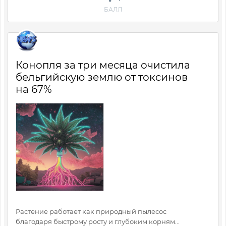
БАЛЛ
Конопля за три месяца очистила
бельгийскую землю от токсинов
на 67%
Растение работает как природный пылесос
благодаря быстрому росту и глубоким корням...