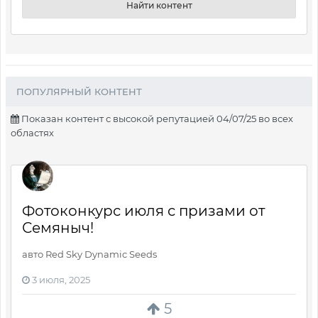
Найти контент
ПОПУЛЯРНЫЙ КОНТЕНТ
Показан контент с высокой репутацией 04/07/25 во всех
областях
Фотоконкурс июля с призами от
Семяныч!
авто Red Sky Dynamic Seeds
3 июля, 2025
5