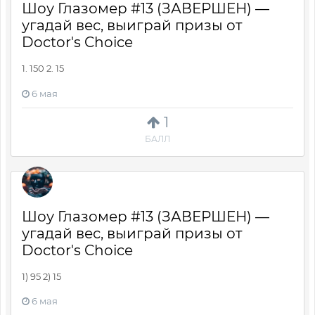
Шоу Глазомер #13 (ЗАВЕРШЕН) —
угадай вес, выиграй призы от
Doctor's Choice
1. 150 2. 15
6 мая
1
БАЛЛ
Шоу Глазомер #13 (ЗАВЕРШЕН) —
угадай вес, выиграй призы от
Doctor's Choice
1) 95 2) 15
6 мая