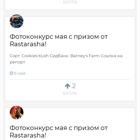
БАЛЛА
Фотоконкурс мая с призом от
Rastarasha!
Сорт: Cookies Kush Сидбанк: Barney's Farm Ссылка на
репорт
6 мая
2
БАЛЛА
Фотоконкурс мая с призом от
Rastarasha!