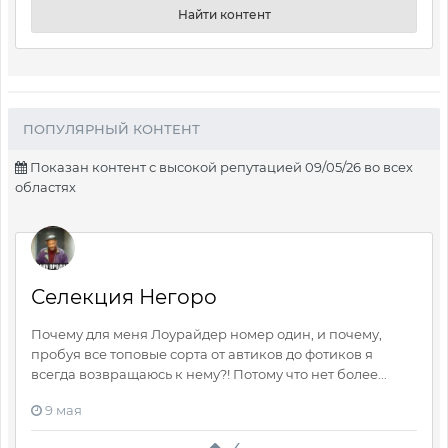
Найти контент
ПОПУЛЯРНЫЙ КОНТЕНТ
Показан контент с высокой репутацией 09/05/26 во всех
областях
Селекция Негоро
Почему для меня Лоурайдер номер один, и почему,
пробуя все топовые сорта от автиков до фотиков я
всегда возвращаюсь к нему?! Потому что нет более...
9 мая