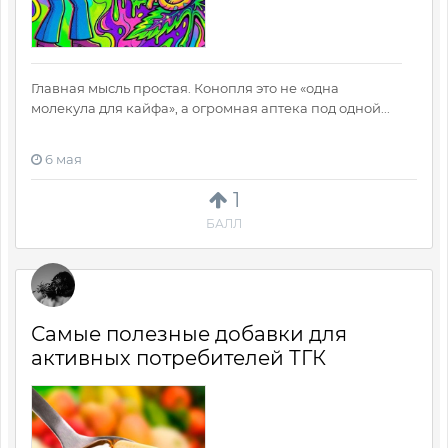
Главная мысль простая. Конопля это не «одна
молекула для кайфа», а огромная аптека под одной...
6 мая
1
БАЛЛ
Самые полезные добавки для
активных потребителей ТГК