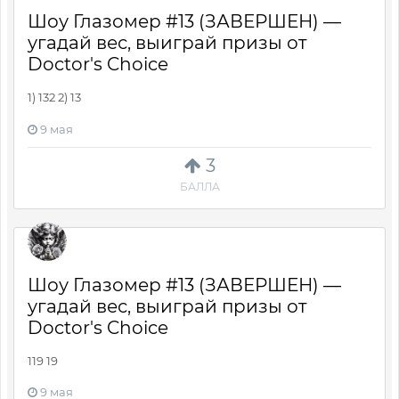
Шоу Глазомер #13 (ЗАВЕРШЕН) —
угадай вес, выиграй призы от
Doctor's Choice
1) 132 2) 13
9 мая
3
БАЛЛА
Шоу Глазомер #13 (ЗАВЕРШЕН) —
угадай вес, выиграй призы от
Doctor's Choice
119 19
9 мая