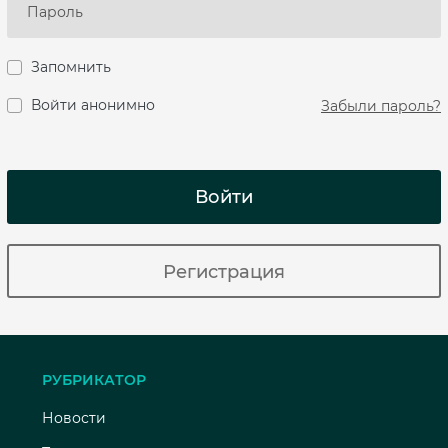
Запомнить
Войти анонимно
Забыли пароль?
Войти
Регистрация
РУБРИКАТОР
Новости