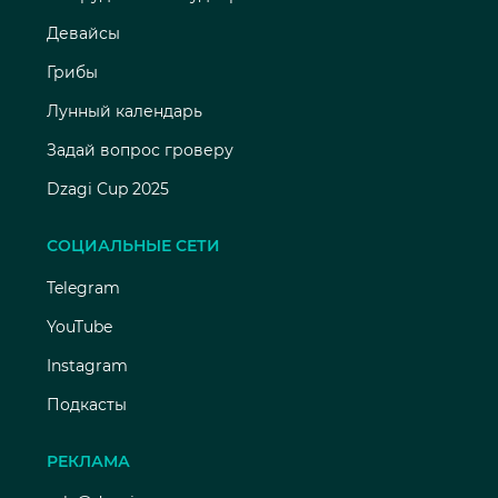
Девайсы
Грибы
Лунный календарь
Задай вопрос гроверу
Dzagi Cup 2025
СОЦИАЛЬНЫЕ СЕТИ
Telegram
YouTube
Instagram
Подкасты
РЕКЛАМА