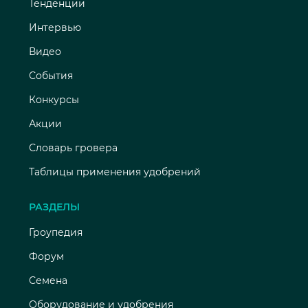
Тенденции
Интервью
Видео
События
Конкурсы
Акции
Словарь гровера
Таблицы применения удобрений
РАЗДЕЛЫ
Гроупедия
Форум
Семена
Оборудование и удобрения