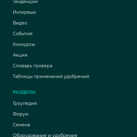
Тенденции
Интервью
Видео
События
Конкурсы
Акции
Словарь гровера
Таблицы применения удобрений
РАЗДЕЛЫ
Гроупедия
Форум
Семена
Оборудование и удобрения