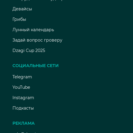
Девайсы
Грибы
Лунный календарь
Задай вопрос гроверу
Dzagi Cup 2025
СОЦИАЛЬНЫЕ СЕТИ
Telegram
YouTube
Instagram
Подкасты
РЕКЛАМА