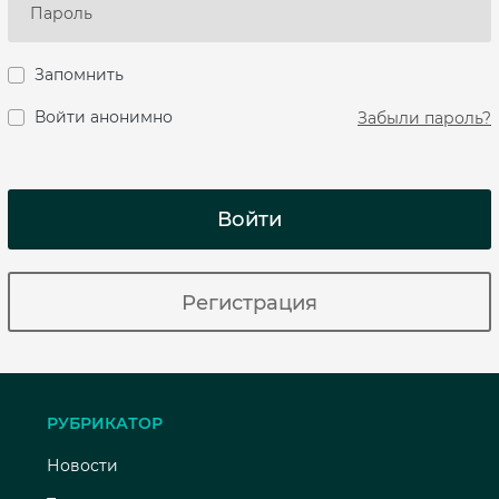
Запомнить
Войти анонимно
Забыли пароль?
Войти
Регистрация
РУБРИКАТОР
Новости