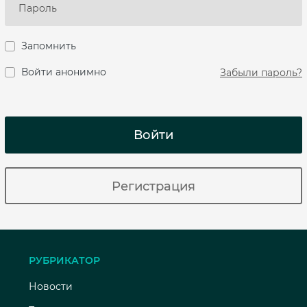
Запомнить
Войти анонимно
Забыли пароль?
Войти
Регистрация
РУБРИКАТОР
Новости