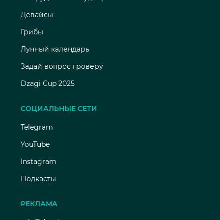
Девайсы
Грибы
Лунный календарь
Задай вопрос гроверу
Dzagi Cup 2025
СОЦИАЛЬНЫЕ СЕТИ
Telegram
YouTube
Instagram
Подкасты
РЕКЛАМА