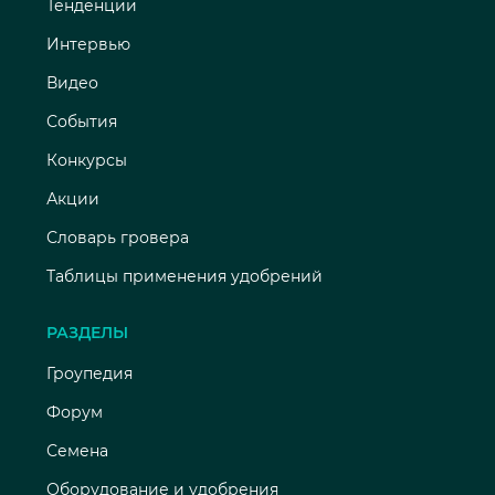
Тенденции
Интервью
Видео
События
Конкурсы
Акции
Словарь гровера
Таблицы применения удобрений
РАЗДЕЛЫ
Гроупедия
Форум
Семена
Оборудование и удобрения