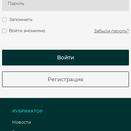
Запомнить
Войти анонимно
Забыли пароль?
Войти
Регистрация
РУБРИКАТОР
Новости