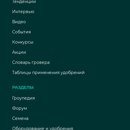
Тенденции
Интервью
Видео
События
Конкурсы
Акции
Словарь гровера
Таблицы применения удобрений
РАЗДЕЛЫ
Гроупедия
Форум
Семена
Оборудование и удобрения