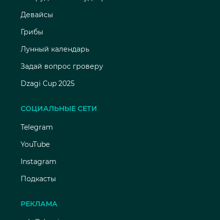
Девайсы
Грибы
Лунный календарь
Задай вопрос гроверу
Dzagi Cup 2025
СОЦИАЛЬНЫЕ СЕТИ
Telegram
YouTube
Instagram
Подкасты
РЕКЛАМА