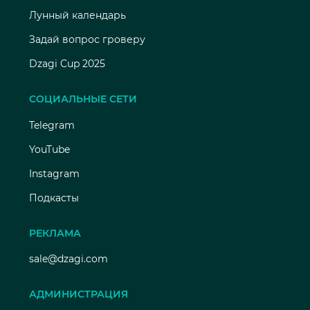
Лунный календарь
Задай вопрос гроверу
Dzagi Cup 2025
СОЦИАЛЬНЫЕ СЕТИ
Telegram
YouTube
Instagram
Подкасты
РЕКЛАМА
sale@dzagi.com
АДМИНИСТРАЦИЯ