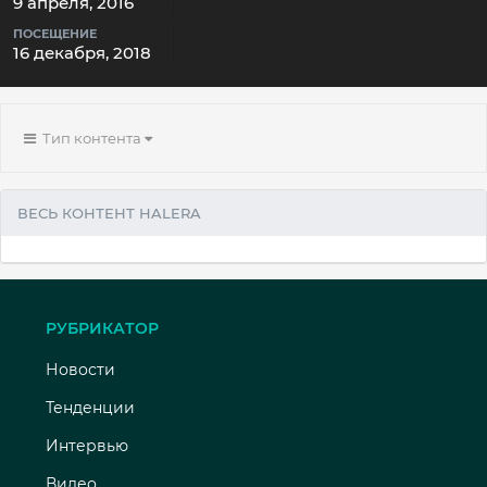
9 апреля, 2016
ПОСЕЩЕНИЕ
16 декабря, 2018
Тип контента
ВЕСЬ КОНТЕНТ HALERA
РУБРИКАТОР
Новости
Тенденции
Интервью
Видео