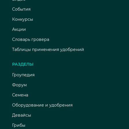
События
Конкурсы
Акции
Словарь гровера
Таблицы применения удобрений
РАЗДЕЛЫ
Гроупедия
Форум
Семена
Оборудование и удобрения
Девайсы
Грибы