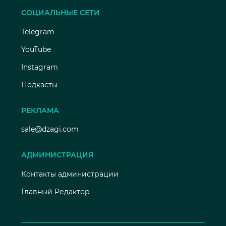
СОЦИАЛЬНЫЕ СЕТИ
Telegram
YouTube
Instagram
Подкасты
РЕКЛАМА
sale@dzagi.com
АДМИНИСТРАЦИЯ
Контакты администрации
Главный Редактор