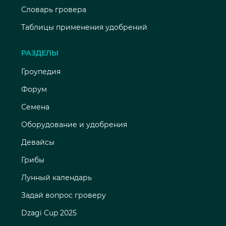
Словарь гровера
Таблицы применения удобрений
РАЗДЕЛЫ
Гроупедия
Форум
Семена
Оборудование и удобрения
Девайсы
Грибы
Лунный календарь
Задай вопрос гроверу
Dzagi Cup 2025