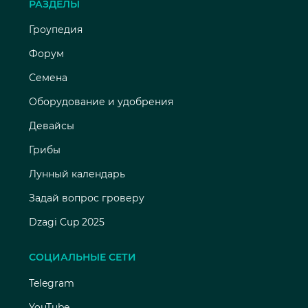
РАЗДЕЛЫ
Гроупедия
Форум
Семена
Оборудование и удобрения
Девайсы
Грибы
Лунный календарь
Задай вопрос гроверу
Dzagi Cup 2025
СОЦИАЛЬНЫЕ СЕТИ
Telegram
YouTube