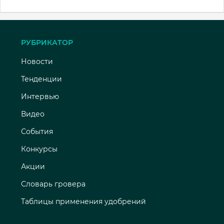
РУБРИКАТОР
Новости
Тенденции
Интервью
Видео
События
Конкурсы
Акции
Словарь гровера
Таблицы применения удобрений