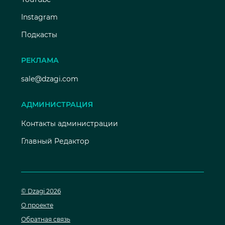
Instagram
Подкасты
РЕКЛАМА
sale@dzagi.com
АДМИНИСТРАЦИЯ
Контакты администрации
Главный Редактор
© Dzagi 2026
О проекте
Обратная связь