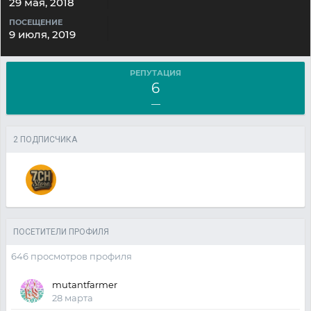
29 мая, 2018
ПОСЕЩЕНИЕ
9 июля, 2019
РЕПУТАЦИЯ
6
—
2 ПОДПИСЧИКА
ПОСЕТИТЕЛИ ПРОФИЛЯ
646 просмотров профиля
mutantfarmer
28 марта