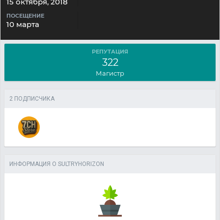
15 октября, 2018
ПОСЕЩЕНИЕ
10 марта
РЕПУТАЦИЯ
322
Магистр
2 ПОДПИСЧИКА
ИНФОРМАЦИЯ О SULTRYHORIZON