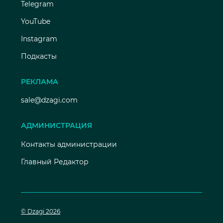
Telegram
YouTube
Instagram
Подкасты
РЕКЛАМА
sale@dzagi.com
АДМИНИСТРАЦИЯ
Контакты администрации
Главный Редактор
© Dzagi 2026