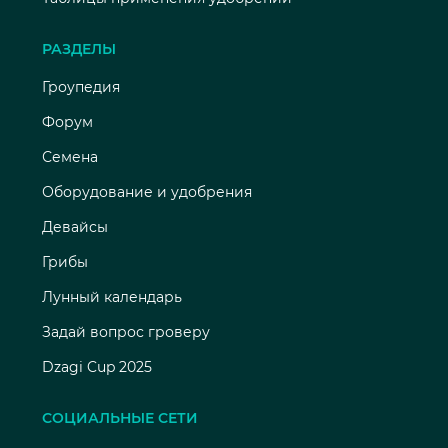
РАЗДЕЛЫ
Гроупедия
Форум
Семена
Оборудование и удобрения
Девайсы
Грибы
Лунный календарь
Задай вопрос гроверу
Dzagi Cup 2025
СОЦИАЛЬНЫЕ СЕТИ