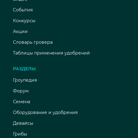
События
Конкурсы
Акции
Словарь гровера
Таблицы применения удобрений
РАЗДЕЛЫ
Гроупедия
Форум
Семена
Оборудование и удобрения
Девайсы
Грибы