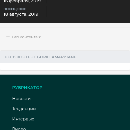
16 февраля, 2019
ПОСЕЩЕНИЕ
18 августа, 2019
Тип контента
ВЕСЬ КОНТЕНТ GORILLAMARYJANE
РУБРИКАТОР
Новости
Тенденции
Интервью
Видео