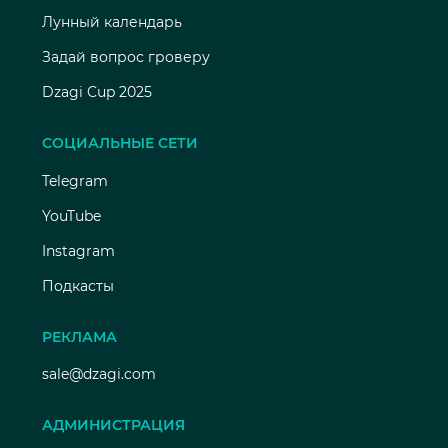
Лунный календарь
Задай вопрос гроверу
Dzagi Cup 2025
СОЦИАЛЬНЫЕ СЕТИ
Telegram
YouTube
Instagram
Подкасты
РЕКЛАМА
sale@dzagi.com
АДМИНИСТРАЦИЯ