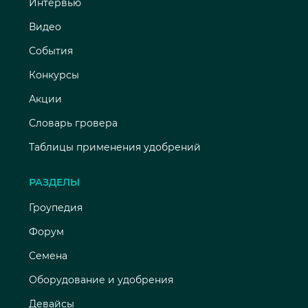
Интервью
Видео
События
Конкурсы
Акции
Словарь гровера
Таблицы применения удобрений
РАЗДЕЛЫ
Гроупедия
Форум
Семена
Оборудование и удобрения
Девайсы