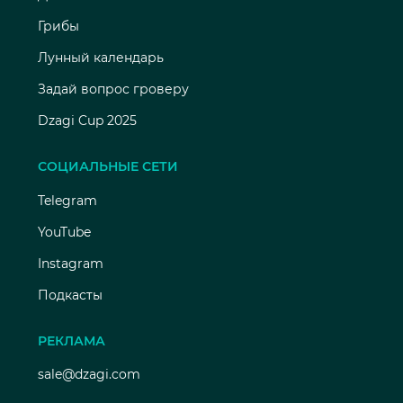
Грибы
Лунный календарь
Задай вопрос гроверу
Dzagi Cup 2025
СОЦИАЛЬНЫЕ СЕТИ
Telegram
YouTube
Instagram
Подкасты
РЕКЛАМА
sale@dzagi.com