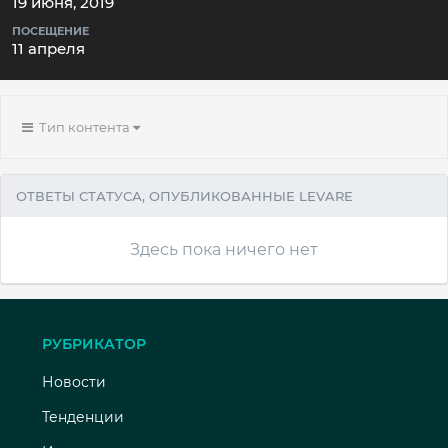
19 июня, 2019
ПОСЕЩЕНИЕ
11 апреля
Тип контента
ОТВЕТЫ СТАТУСА, ОПУБЛИКОВАННЫЕ LEVARE
Здесь пока ничего нет
РУБРИКАТОР
Новости
Тенденции