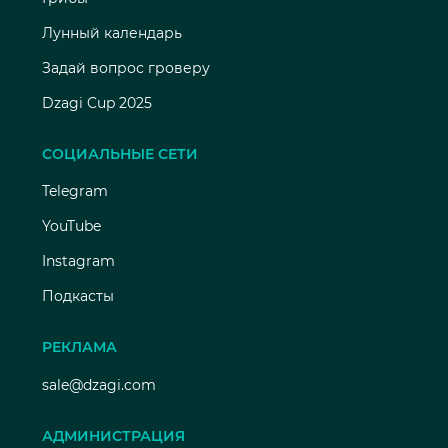
Лунный календарь
Задай вопрос гроверу
Dzagi Cup 2025
СОЦИАЛЬНЫЕ СЕТИ
Telegram
YouTube
Instagram
Подкасты
РЕКЛАМА
sale@dzagi.com
АДМИНИСТРАЦИЯ