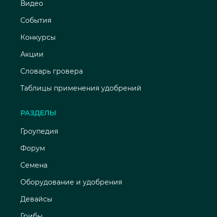
Видео
События
Конкурсы
Акции
Словарь гровера
Таблицы применения удобрений
РАЗДЕЛЫ
Гроупедия
Форум
Семена
Оборудование и удобрения
Девайсы
Грибы