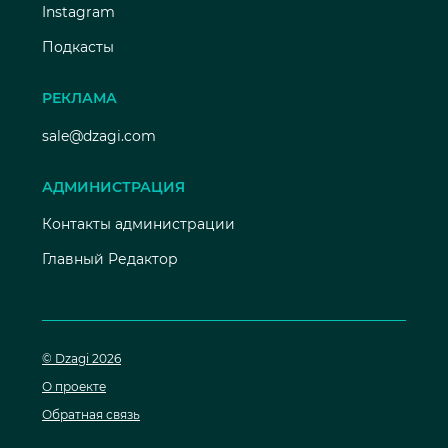
Instagram
Подкасты
РЕКЛАМА
sale@dzagi.com
АДМИНИСТРАЦИЯ
Контакты администрации
Главный Редактор
© Dzagi 2026
О проекте
Обратная связь