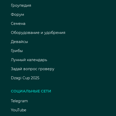
Гроупедия
Форум
Семена
Оборудование и удобрения
Девайсы
Грибы
Лунный календарь
Задай вопрос гроверу
Dzagi Cup 2025
СОЦИАЛЬНЫЕ СЕТИ
Telegram
YouTube