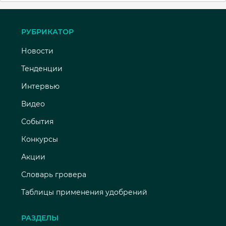
РУБРИКАТОР
Новости
Тенденции
Интервью
Видео
События
Конкурсы
Акции
Словарь гровера
Таблицы применения удобрений
РАЗДЕЛЫ